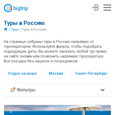
Туры в Россию
/
Туры
/
Туры в Россию
На странице собраны туры в Россию напрямую от
туроператоров. Используйте фильтр, чтобы подобрать
подходящие даты. Вы можете заказать любой тур прямо
на сайте онлайн или позвонить напрямую туроператору.
Все поездки без наценок и посредников.
Отдых на море
Москва
Санкт-Петербург
Фильтры