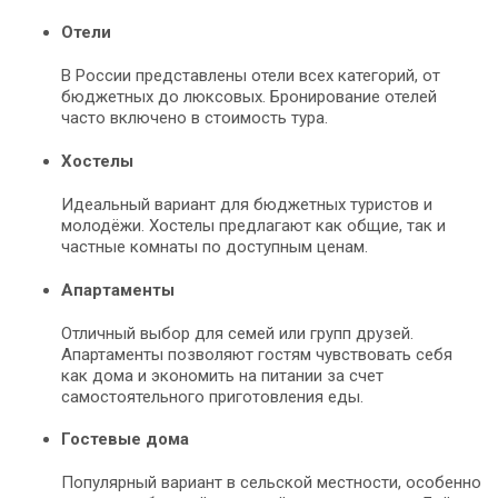
Отели
В России представлены отели всех категорий, от
бюджетных до люксовых. Бронирование отелей
часто включено в стоимость тура.
Хостелы
Идеальный вариант для бюджетных туристов и
молодёжи. Хостелы предлагают как общие, так и
частные комнаты по доступным ценам.
Апартаменты
Отличный выбор для семей или групп друзей.
Апартаменты позволяют гостям чувствовать себя
как дома и экономить на питании за счет
самостоятельного приготовления еды.
Гостевые дома
Популярный вариант в сельской местности, особенно