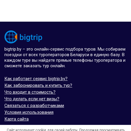
bigtrip.by – это онлайн-сервис подбора туров. Мы собираем
поездки от всех туроператоров Беларуси в единую базу. В
каждом туре вы найдете прямые телефоны туроператора и
сможете заказать тур онлайн.
Как работает сервис bigtrip.by?
Как забронировать и купить тур?
Что входит в стоимость?
Что делать если нет визы?
Связаться с разработчиками
Условия использования
Карта сайта
Сайт использует cookie для своей работы. Продолжая просматривать