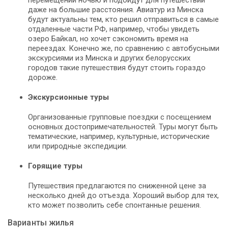
перемещений ночью и подойдут для путешествий
даже на большие расстояния. Авиатур из Минска
будут актуальны тем, кто решил отправиться в самые
отдаленные части РФ, например, чтобы увидеть
озеро Байкал, но хочет сэкономить время на
переездах. Конечно же, по сравнению с автобусными
экскурсиями из Минска и других белорусских
городов такие путешествия будут стоить гораздо
дороже.
Экскурсионные туры
Организованные групповые поездки с посещением
основных достопримечательностей. Туры могут быть
тематические, например, культурные, исторические
или природные экспедиции.
Горящие туры
Путешествия предлагаются по сниженной цене за
несколько дней до отъезда. Хороший выбор для тех,
кто может позволить себе спонтанные решения.
Варианты жилья