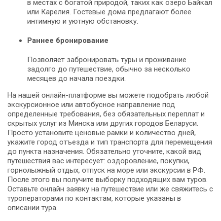
в местах с богатой природой, таких как озеро Байкал
или Карелия. Гостевые дома предлагают более
интимную и уютную обстановку.
Раннее бронирование
Позволяет забронировать туры и проживание
задолго до путешествие, обычно за несколько
месяцев до начала поездки.
На нашей онлайн-платформе вы можете подобрать любой
экскурсионное или автобусное направление под
определенные требования, без обязательных переплат и
скрытых услуг из Минска или других городов Беларуси.
Просто установите ценовые рамки и количество дней,
укажите город отъезда и тип транспорта для перемещения
до пункта назначения. Обязательно уточните, какой вид
путешествия вас интересует: оздоровление, покупки,
горнолыжный отдых, отпуск на море или экскурсии в РФ.
После этого вы получите выборку подходящих вам туров.
Оставьте онлайн заявку на путешествие или же свяжитесь с
туроператорами по контактам, которые указаны в
описании тура.