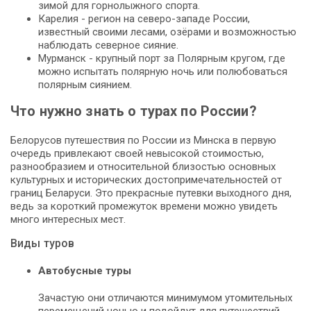
зимой для горнолыжного спорта.
Карелия - регион на северо-западе России,
известный своими лесами, озёрами и возможностью
наблюдать северное сияние.
Мурманск - крупный порт за Полярным кругом, где
можно испытать полярную ночь или полюбоваться
полярным сиянием.
Что нужно знать о турах по России?
Белорусов путешествия по России из Минска в первую
очередь привлекают своей невысокой стоимостью,
разнообразием и относительной близостью основных
культурных и исторических достопримечательностей от
границ Беларуси. Это прекрасные путевки выходного дня,
ведь за короткий промежуток времени можно увидеть
много интересных мест.
Виды туров
Автобусные туры
Зачастую они отличаются минимумом утомительных