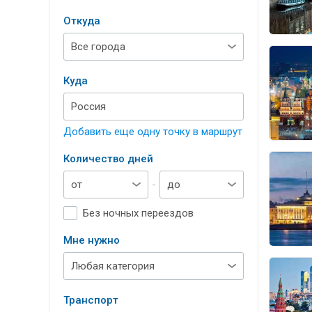
Откуда
Куда
Добавить еще одну точку в маршрут
Количество дней
-
Без ночных переездов
Мне нужно
Транспорт