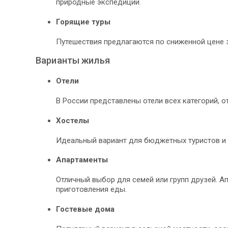
природные экспедиции.
Горящие туры
Путешествия предлагаются по сниженной цене з
Варианты жилья
Отели
В России представлены отели всех категорий, 
Хостелы
Идеальный вариант для бюджетных туристов и 
Апартаменты
Отличный выбор для семей или групп друзей. А
приготовления еды.
Гостевые дома