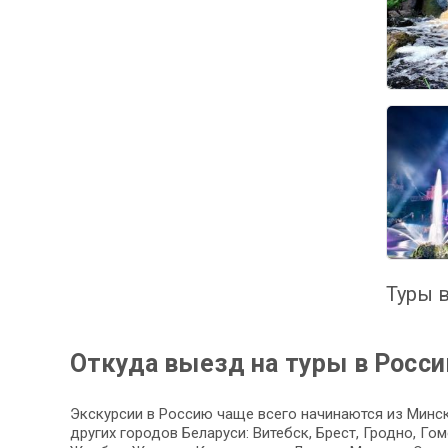
Туры в
Откуда выезд на туры в Росс
Экскурсии в Россию чаще всего начинаются из Минск
других городов Беларуси: Витебск, Брест, Гродно, Г