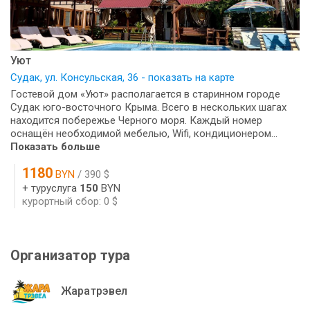
Уют
Судак, ул. Консульская, 36 - показать на карте
Гостевой дом «Уют» располагается в старинном городе
Судак юго-восточного Крыма. Всего в нескольких шагах
находится побережье Черного моря. Каждый номер
оснащён необходимой мебелью, Wifi, кондиционером...
Показать больше
1180
BYN
/ 390 $
+ туруслуга
150
BYN
курортный сбор: 0 $
Организатор тура
Жаратрэвел