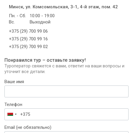
Минск, ул. Комсомольская, 3-1, 4-й этаж, пом. 42
Пн. - Сб.
10:00 - 19:00
Вс.
Выходной
+375 (29) 700 99 06
+375 (29) 700 99 16
+375 (29) 700 99 02
Понравился тур – оставьте заявку!
Туроператор свяжется с вами, ответит на ваши вопросы и
уточнит все детали.
Ваше имя
Телефон
Беларусь
+375
Email (не обязательно)