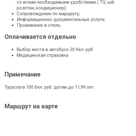
со всеми необходимыми удобствами ( TV, usb
розетки, кондиционер);
Сопровождение по маршруту;
Информационно-документальные услуги;
Проживание в отеле;
Оплачивается отдельно
Выбор места в автобусе 20 бел. руб
Медицинская страховка
Примечание
Туруслуга 100 бел. руб. детям до 11,99 лет.
Маршрут на карте