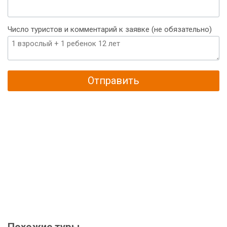
Число туристов и комментарий к заявке (не обязательно)
Отправить
Похожие туры