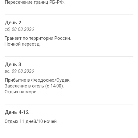
Пересечение границ РБ-РФ.
День 2
сб, 08.08.2026
Транзит по территории России.
Ночной переезд.
День 3
вс, 09.08.2026
Прибытие в Феодосию/Судак.
Заселение в отель (с 14.00).
Отдых на море.
День 4-12
Отдых 11 дней/10 ночей.