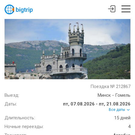
Поездка № 212867
Выезд:
Минск - Гомель
Даты:
пт, 07.08.2026 - пт, 21.08.2026
Все даты
Длительность:
15 дней
Ночные переезды:
4