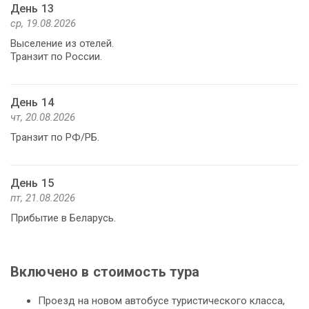
День 13
ср, 19.08.2026
Выселение из отелей.
Транзит по России.
День 14
чт, 20.08.2026
Транзит по РФ/РБ.
День 15
пт, 21.08.2026
Прибытие в Беларусь.
Включено в стоимость тура
Проезд на новом автобусе туристического класса,