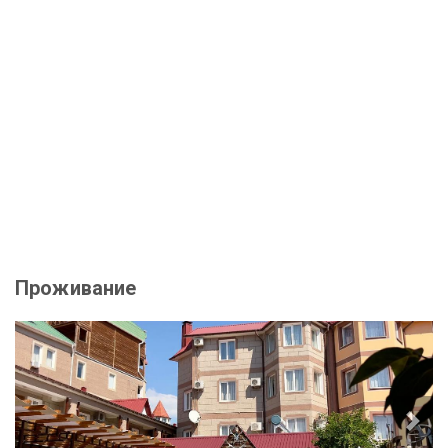
Проживание