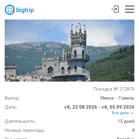
Поездка № 212870
Выезд:
Минск - Гомель
Даты:
сб, 22.08.2026 - сб, 05.09.2026
Все даты
Длительность:
15 дней
Ночные переезды:
4