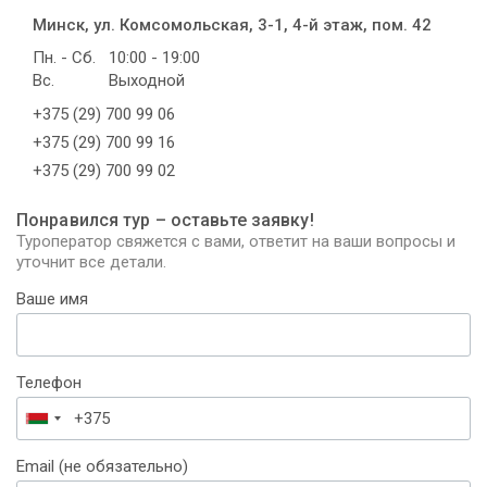
Минск, ул. Комсомольская, 3-1, 4-й этаж, пом. 42
Пн. - Сб.
10:00 - 19:00
Вс.
Выходной
+375 (29) 700 99 06
+375 (29) 700 99 16
+375 (29) 700 99 02
Понравился тур – оставьте заявку!
Туроператор свяжется с вами, ответит на ваши вопросы и
уточнит все детали.
Ваше имя
Телефон
Беларусь
+375
Email (не обязательно)