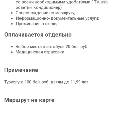
со всеми необходимыми удобствами ( TV, usb
розетки, кондиционер);
Сопровождение по маршруту;
Информационно-документальные услуги;
Проживание в отеле;
Оплачивается отдельно
Выбор места в автобусе 20 бел. руб
Медицинская страховка
Примечание
Туруслуга 100 бел. руб. детям до 11,99 лет.
Маршрут на карте