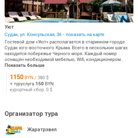
Уют
Судак, ул. Консульская, 36 - показать на карте
Гостевой дом «Уют» располагается в старинном городе
Судак юго-восточного Крыма. Всего в нескольких шагах
находится побережье Черного моря. Каждый номер
оснащён необходимой мебелью, Wifi, кондиционером...
Показать больше
1150
BYN
/ 380 $
+ туруслуга
150
BYN
курортный сбор: 0 $
Организатор тура
Жаратрэвел