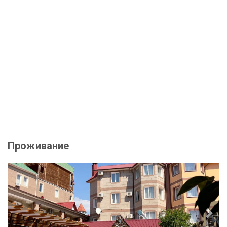
Проживание