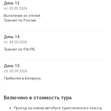
День 13
чт, 03.09.2026
Выселение из отелей.
Транзит по России.
День 14
пт, 04.09.2026
Транзит по РФ/РБ.
День 15
сб, 05.09.2026
Прибытие в Беларусь.
Включено в стоимость тура
Проезд на новом автобусе туристического класса,