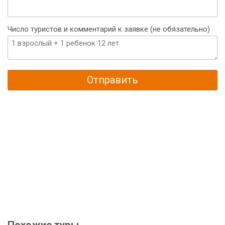
Число туристов и комментарий к заявке (не обязательно)
Отправить
Похожие туры