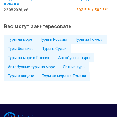
поезде
BYN
BYN
22.08.2026, сб
802
+ 500
Вас могут заинтересовать
Туры на море
Туры в Россию
Туры из Гомеля
Туры без визы
Туры в Судак
Туры на море в Россию
Автобусные туры
Автобусные туры на море
Летние туры
Туры в августе
Туры на море из Гомеля