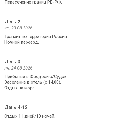
Пересечение границ РБ-РФ.
День 2
вс, 23.08.2026
Транзит по территории России.
Ночной переезд.
День 3
пн, 24.08.2026
Прибытие в Феодосию/Судак.
Заселение в отель (с 14.00).
Отдых на море.
День 4-12
Отдых 11 дней/10 ночей.