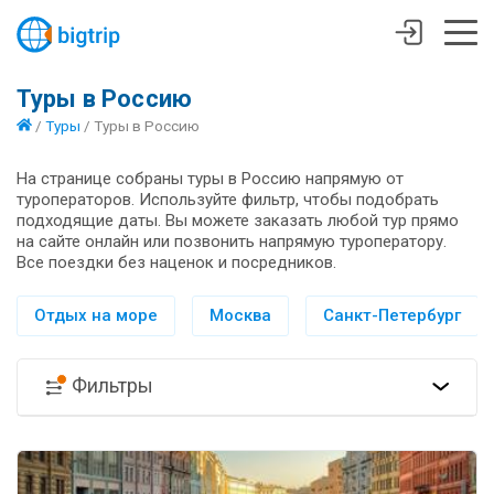
Туры в Россию
/
Туры
/
Туры в Россию
На странице собраны туры в Россию напрямую от
туроператоров. Используйте фильтр, чтобы подобрать
подходящие даты. Вы можете заказать любой тур прямо
на сайте онлайн или позвонить напрямую туроператору.
Все поездки без наценок и посредников.
Отдых на море
Москва
Санкт-Петербург
Фильтры