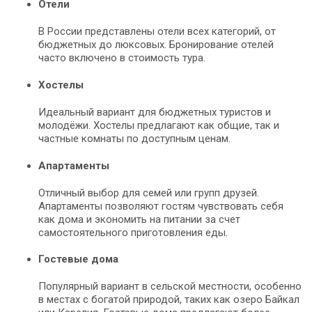
Отели
В России представлены отели всех категорий, от
бюджетных до люксовых. Бронирование отелей
часто включено в стоимость тура.
Хостелы
Идеальный вариант для бюджетных туристов и
молодёжи. Хостелы предлагают как общие, так и
частные комнаты по доступным ценам.
Апартаменты
Отличный выбор для семей или групп друзей.
Апартаменты позволяют гостям чувствовать себя
как дома и экономить на питании за счет
самостоятельного приготовления еды.
Гостевые дома
Популярный вариант в сельской местности, особенно
в местах с богатой природой, таких как озеро Байкал