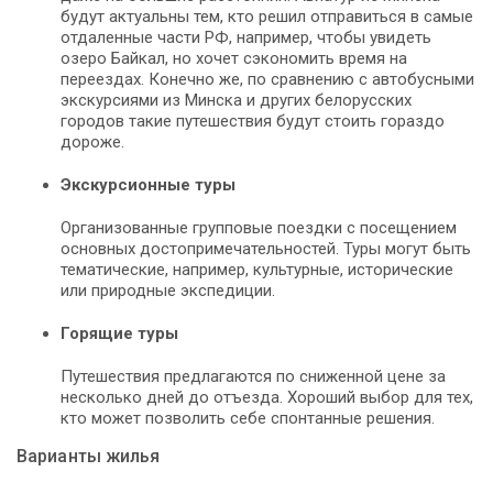
будут актуальны тем, кто решил отправиться в самые
отдаленные части РФ, например, чтобы увидеть
озеро Байкал, но хочет сэкономить время на
переездах. Конечно же, по сравнению с автобусными
экскурсиями из Минска и других белорусских
городов такие путешествия будут стоить гораздо
дороже.
Экскурсионные туры
Организованные групповые поездки с посещением
основных достопримечательностей. Туры могут быть
тематические, например, культурные, исторические
или природные экспедиции.
Горящие туры
Путешествия предлагаются по сниженной цене за
несколько дней до отъезда. Хороший выбор для тех,
кто может позволить себе спонтанные решения.
Варианты жилья