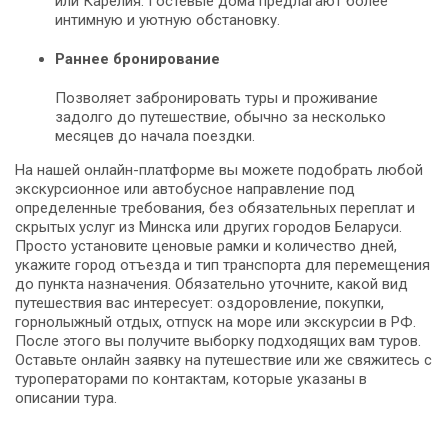
или Карелия. Гостевые дома предлагают более
интимную и уютную обстановку.
Раннее бронирование
Позволяет забронировать туры и проживание
задолго до путешествие, обычно за несколько
месяцев до начала поездки.
На нашей онлайн-платформе вы можете подобрать любой
экскурсионное или автобусное направление под
определенные требования, без обязательных переплат и
скрытых услуг из Минска или других городов Беларуси.
Просто установите ценовые рамки и количество дней,
укажите город отъезда и тип транспорта для перемещения
до пункта назначения. Обязательно уточните, какой вид
путешествия вас интересует: оздоровление, покупки,
горнолыжный отдых, отпуск на море или экскурсии в РФ.
После этого вы получите выборку подходящих вам туров.
Оставьте онлайн заявку на путешествие или же свяжитесь с
туроператорами по контактам, которые указаны в
описании тура.