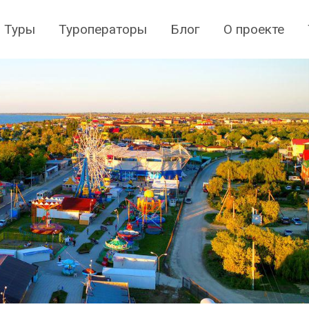
Туры
Туроператоры
Блог
О проекте