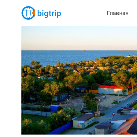
Главная