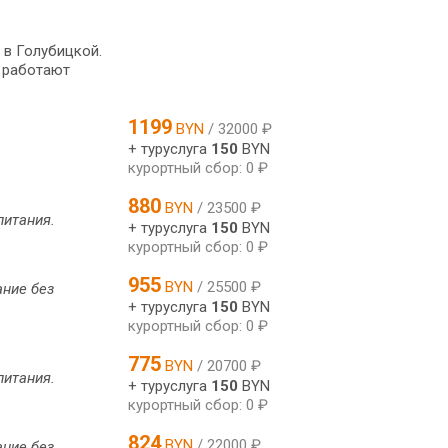
 в Голубицкой.
ю работают
1199
BYN
/ 32000 ₽
+ туруслуга
150
BYN
курортный сбор: 0 ₽
880
BYN
/ 23500 ₽
питания.
+ туруслуга
150
BYN
курортный сбор: 0 ₽
955
BYN
/ 25500 ₽
ание без
+ туруслуга
150
BYN
курортный сбор: 0 ₽
775
BYN
/ 20700 ₽
питания.
+ туруслуга
150
BYN
курортный сбор: 0 ₽
824
BYN
/ 22000 ₽
ание без