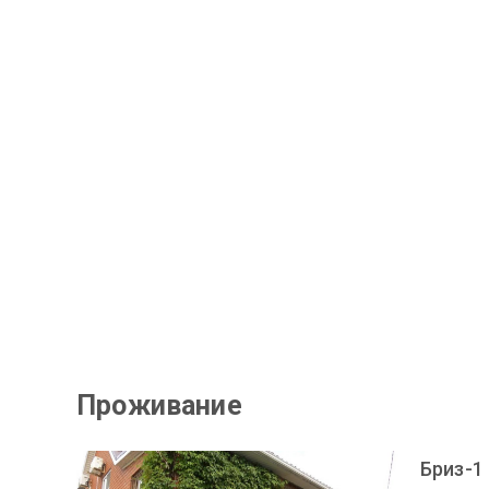
Проживание
Бриз-1