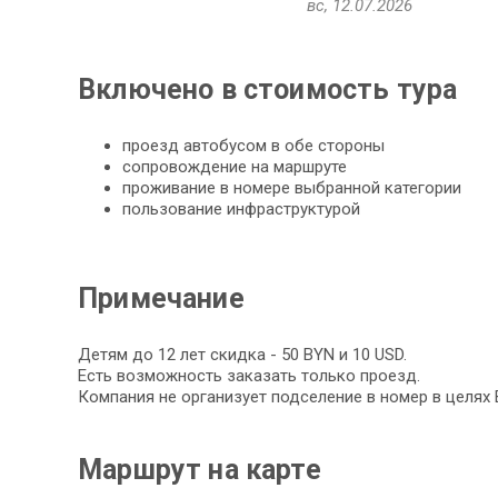
вс, 12.07.2026
Включено в стоимость тура
проезд автобусом в обе стороны
сопровождение на маршруте
проживание в номере выбранной категории
пользование инфраструктурой
Примечание
Детям до 12 лет скидка - 50 BYN и 10 USD.
Есть возможность заказать только проезд.
Компания не организует подселение в номер в целях
Маршрут на карте