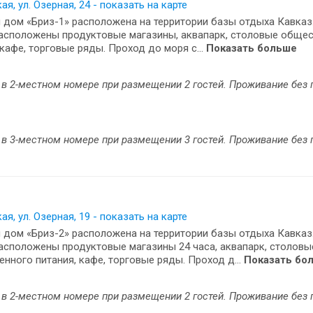
ая, ул. Озерная, 24 - показать на карте
 дом «Бриз-1» расположена на территории базы отдыха Кавказ
асположены продуктовые магазины, аквапарк, столовые обще
 кафе, торговые ряды. Проход до моря с...
Показать больше
в 2-местном номере при размещении 2 гостей. Проживание без 
в 3-местном номере при размещении 3 гостей. Проживание без 
ая, ул. Озерная, 19 - показать на карте
 дом «Бриз-2» расположена на территории базы отдыха Кавказ
сположены продуктовые магазины 24 часа, аквапарк, столовы
нного питания, кафе, торговые ряды. Проход д...
Показать бо
в 2-местном номере при размещении 2 гостей. Проживание без 