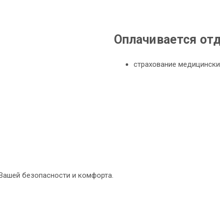
Оплачивается от
страхование медицински
 Вашей безопасности и комфорта.