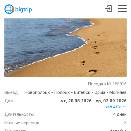
Поездка № 158916
Выезд:
Новополоцк - Полоцк - Витебск - Орша - Могилев
Даты:
чт, 20.08.2026 - ср, 02.09.2026
Все даты
Длительность:
14 дней
Ночные переезды:
3