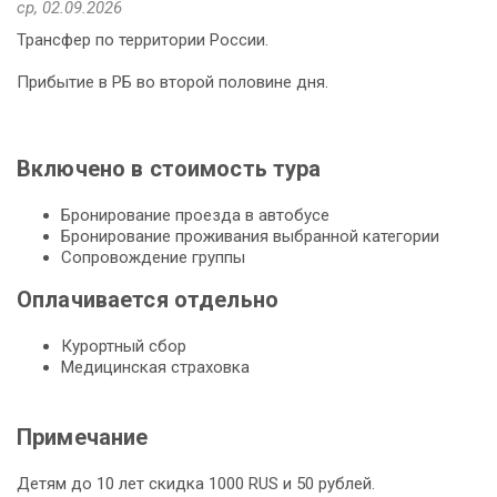
ср, 02.09.2026
Трансфер по территории России.
Прибытие в РБ во второй половине дня.
Включено в стоимость тура
Бронирование проезда в автобусе
Бронирование проживания выбранной категории
Сопровождение группы
Оплачивается отдельно
Курортный сбор
Медицинская страховка
Примечание
Детям до 10 лет скидка 1000 RUS и 50 рублей.