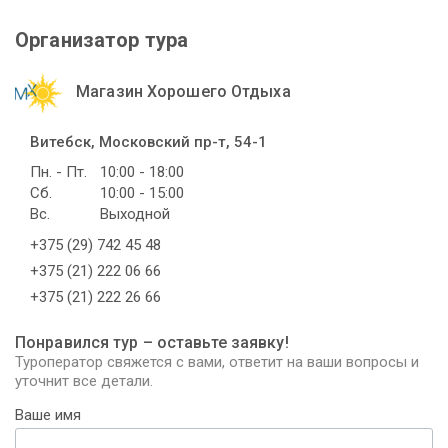
Организатор тура
Магазин Хорошего Отдыха
Витебск, Московский пр-т, 54-1
Пн. - Пт.
10:00 - 18:00
Сб.
10:00 - 15:00
Вс.
Выходной
+375 (29) 742 45 48
+375 (21) 222 06 66
+375 (21) 222 26 66
Понравился тур – оставьте заявку!
Туроператор свяжется с вами, ответит на ваши вопросы и
уточнит все детали.
Ваше имя