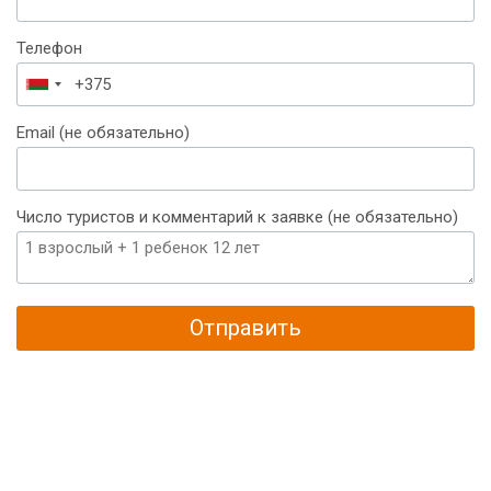
Телефон
Беларусь
+375
Email (не обязательно)
Число туристов и комментарий к заявке (не обязательно)
Отправить