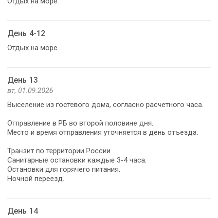
Отдых на море.
День 4-12
Отдых на море.
День 13
вт, 01.09.2026
Выселение из гостевого дома, согласно расчетного часа.
Отправление в РБ во второй половине дня.
Место и время отправления уточняется в день отъезда.
Транзит по территории России.
Санитарные остановки каждые 3-4 часа.
Остановки для горячего питания.
Ночной переезд.
День 14