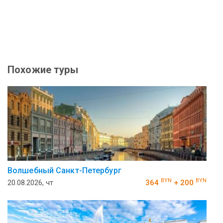
Похожие туры
Волшебный Санкт-Петербург
BYN
BYN
20.08.2026, чт
364
+ 200