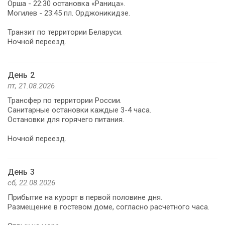
Орша - 22:30 остановка «Раница».
Могилев - 23:45 пл. Орджоникидзе.
Транзит по территории Беларуси.
Ночной переезд.
День 2
пт, 21.08.2026
Трансфер по территории России.
Санитарные остановки каждые 3-4 часа.
Остановки для горячего питания.
Ночной переезд.
День 3
сб, 22.08.2026
Прибытие на курорт в первой половине дня.
Размещение в гостевом доме, согласно расчетного часа.