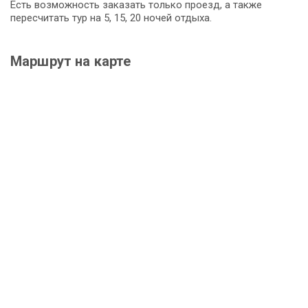
Есть возможность заказать только проезд, а также
пересчитать тур на 5, 15, 20 ночей отдыха.
Маршрут на карте