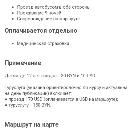
Проезд автобусом в обе стороны
Проживание 9 ночей
Сопровождение на маршруте
Оплачивается отдельно
Медицинская страховка
Примечание
Детям до 12 лет скидка - 30 BYN и 10 USD.
Туруслуга (указана ориентировочно по курсу и актуальна
на день публикации) включает:
● проезд 170 USD (оплачивается в USD на маршруте);
● туруслугу - 150 BYN.
Маршрут на карте