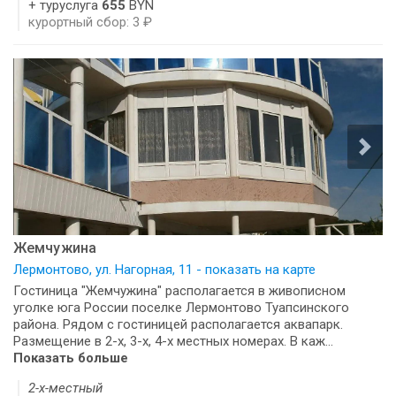
+ туруслуга
655
BYN
курортный сбор: 3 ₽
Жемчужина
Лермонтово, ул. Нагорная, 11 - показать на карте
Гостиница "Жемчужина" располагается в живописном
уголке юга России поселке Лермонтово Туапсинского
района. Рядом с гостиницей располагается аквапарк.
Размещение в 2-х, 3-х, 4-х местных номерах. В каж...
Показать больше
2-х-местный