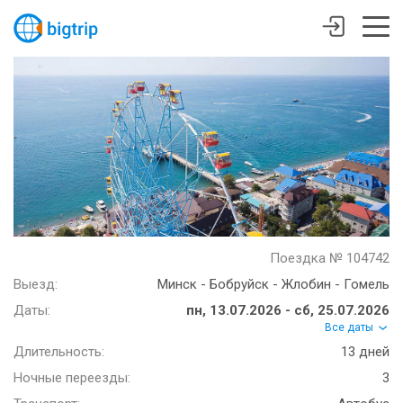
Поездка № 104742
Выезд:
Минск - Бобруйск - Жлобин - Гомель
Даты:
пн, 13.07.2026 - сб, 25.07.2026
Все даты
Длительность:
13 дней
Ночные переезды:
3