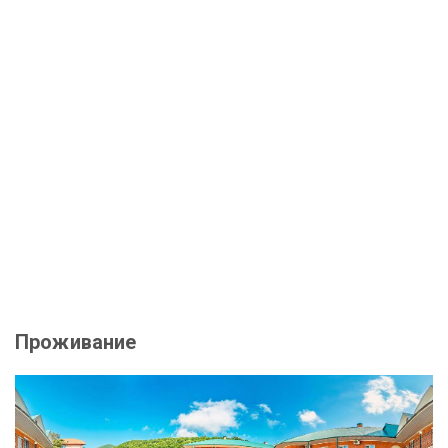
Проживание