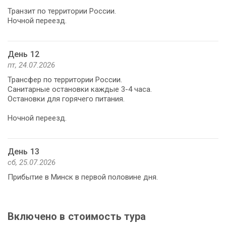
Транзит по территории России.
Ночной переезд.
День 12
пт, 24.07.2026
Трансфер по территории России.
Санитарные остановки каждые 3-4 часа.
Остановки для горячего питания.
Ночной переезд.
День 13
сб, 25.07.2026
Прибытие в Минск в первой половине дня.
Включено в стоимость тура