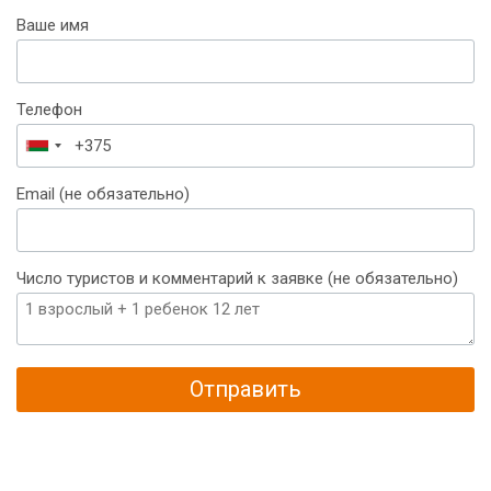
Ваше имя
Телефон
Беларусь
+375
Email (не обязательно)
Число туристов и комментарий к заявке (не обязательно)
Отправить