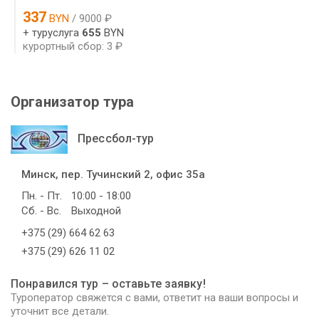
337
BYN
/ 9000 ₽
+ туруслуга
655
BYN
курортный сбор: 3 ₽
Организатор тура
Прессбол-тур
Минск, пер. Тучинский 2, офис 35а
Пн. - Пт.
10:00 - 18:00
Сб. - Вс.
Выходной
+375 (29) 664 62 63
+375 (29) 626 11 02
Понравился тур – оставьте заявку!
Туроператор свяжется с вами, ответит на ваши вопросы и
уточнит все детали.