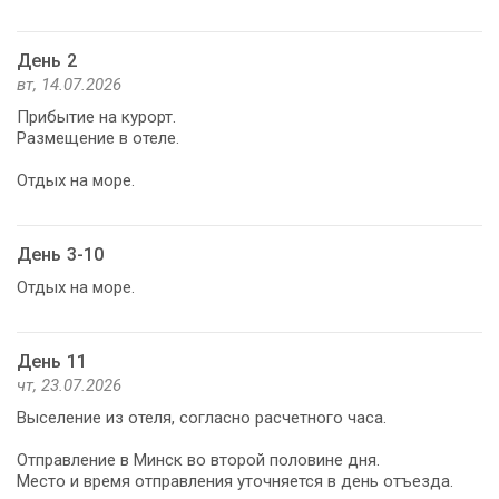
День 2
вт, 14.07.2026
Прибытие на курорт.
Размещение в отеле.
Отдых на море.
День 3-10
Отдых на море.
День 11
чт, 23.07.2026
Выселение из отеля, согласно расчетного часа.
Отправление в Минск во второй половине дня.
Место и время отправления уточняется в день отъезда.