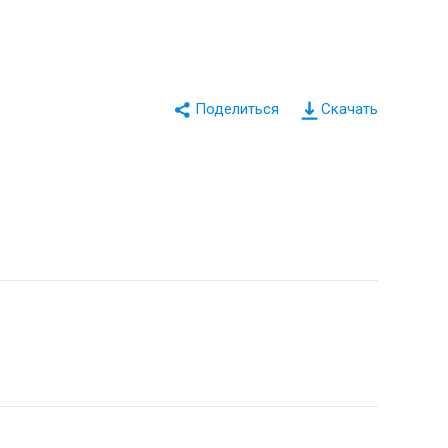
Скачать