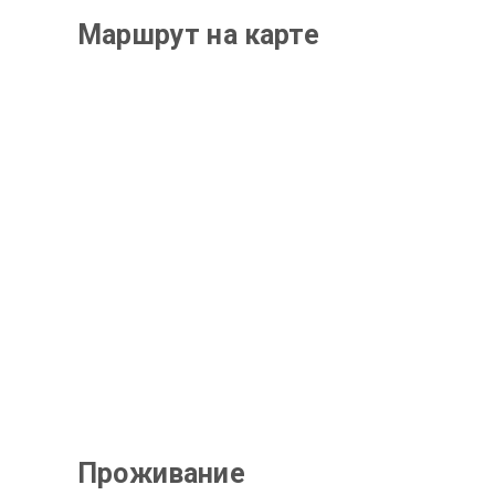
Маршрут на карте
Проживание