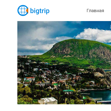
Главная