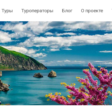
Туры
Туроператоры
Блог
О проекте