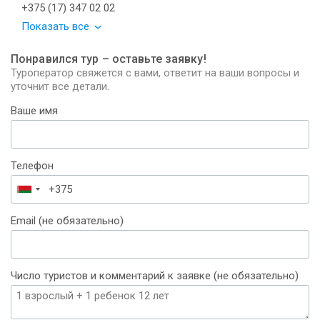
+375 (17) 347 02 02
Показать все
Понравился тур – оставьте заявку!
Туроператор свяжется с вами, ответит на ваши вопросы и
уточнит все детали.
Ваше имя
Телефон
Беларусь
+375
Email (не обязательно)
Число туристов и комментарий к заявке (не обязательно)