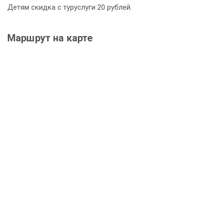
Детям скидка с туруслуги 20 рублей.
Маршрут на карте