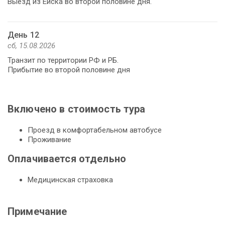
Выезд из Ейска во второй половине дня.
День 12
сб, 15.08.2026
Транзит по территории РФ и РБ.
Прибытие во второй половине дня
Включено в стоимость тура
Проезд в комфортабельном автобусе
Проживание
Оплачивается отдельно
Медицинская страховка
Примечание