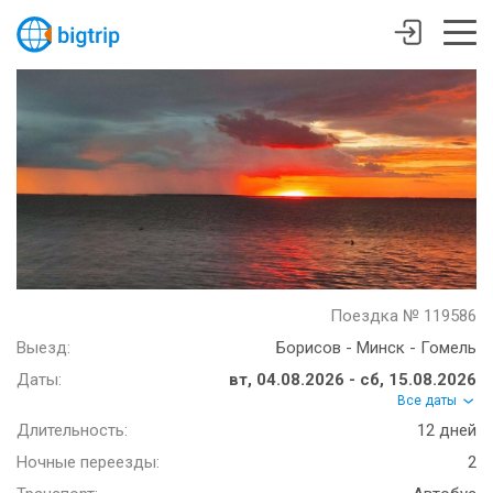
Поездка № 119586
Выезд:
Борисов - Минск - Гомель
Даты:
вт, 04.08.2026 - сб, 15.08.2026
Все даты
Длительность:
12 дней
Ночные переезды:
2