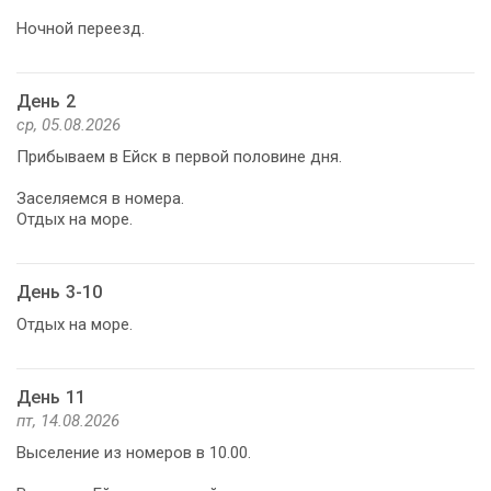
Ночной переезд.
День 2
ср, 05.08.2026
Прибываем в Ейск в первой половине дня.
Заселяемся в номера.
Отдых на море.
День 3-10
Отдых на море.
День 11
пт, 14.08.2026
Выселение из номеров в 10.00.