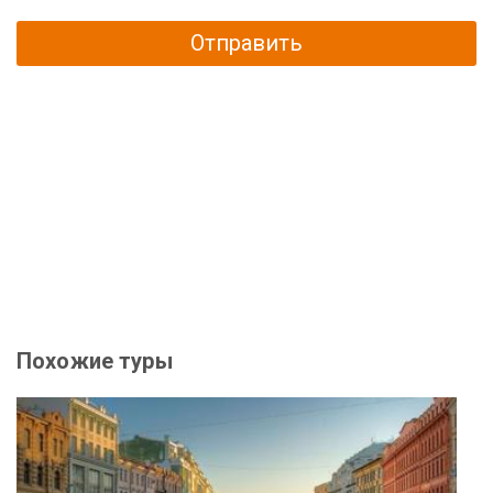
Отправить
Похожие туры