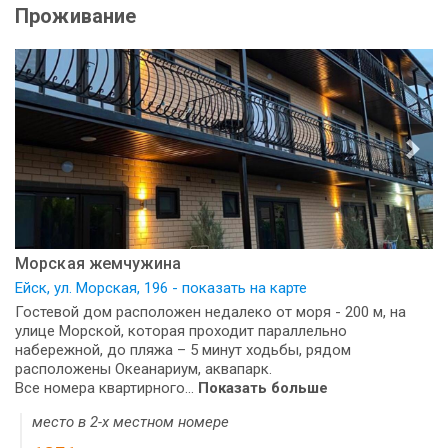
Проживание
Морская жемчужина
Ейск, ул. Морская, 196 - показать на карте
Гостевой дом расположен недалеко от моря - 200 м, на
улице Морской, которая проходит параллельно
набережной, до пляжа – 5 минут ходьбы, рядом
расположены Океанариум, аквапарк.
Все номера квартирного...
Показать больше
место в 2-х местном номере