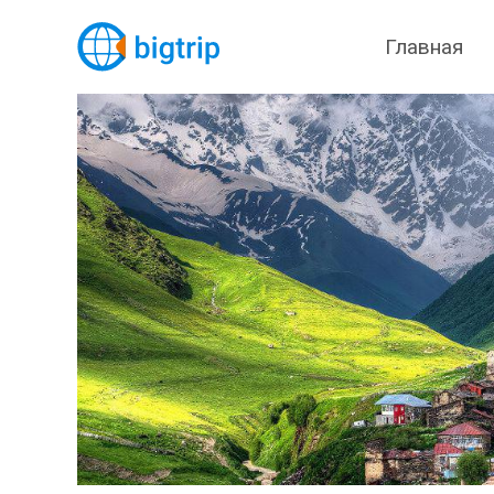
Главная