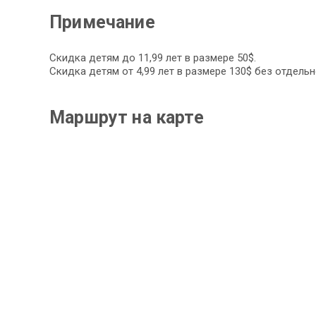
Примечание
Скидка детям до 11,99 лет в размере 50$.
Скидка детям от 4,99 лет в размере 130$ без отдельн
Маршрут на карте