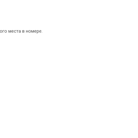
ого места в номере.