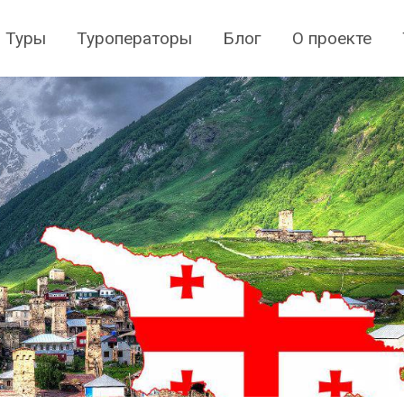
Туры
Туроператоры
Блог
О проекте