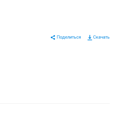
Скачать