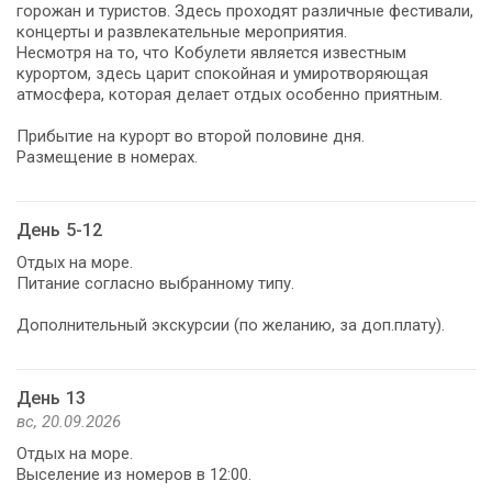
горожан и туристов. Здесь проходят различные фестивали,
концерты и развлекательные мероприятия.
Несмотря на то, что Кобулети является известным
курортом, здесь царит спокойная и умиротворяющая
атмосфера, которая делает отдых особенно приятным.
Прибытие на курорт во второй половине дня.
Размещение в номерах.
День 5-12
Отдых на море.
Питание согласно выбранному типу.
Дополнительный экскурсии (по желанию, за доп.плату).
День 13
вс, 20.09.2026
Отдых на море.
Выселение из номеров в 12:00.