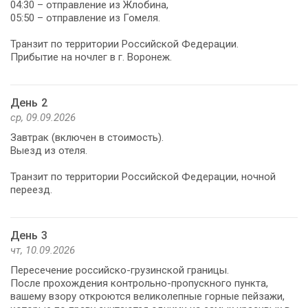
04:30 – отправление из Жлобина,
05:50 – отправление из Гомеля.
Транзит по территории Российской Федерации.
Прибытие на ночлег в г. Воронеж.
День 2
ср, 09.09.2026
Завтрак (включен в стоимость).
Выезд из отеля.
Транзит по территории Российской Федерации, ночной
переезд.
День 3
чт, 10.09.2026
Пересечение российско-грузинской границы.
После прохождения контрольно-пропускного пункта,
вашему взору откроются великолепные горные пейзажи,