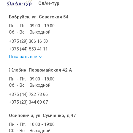
ОлАн-тур
Бобруйск, ул. Советская 54
Пн. - Пт.
09:00 - 19:00
Сб. - Вс.
Выходной
+375 (29) 306 16 50
+375 (44) 553 41 11
Показать все
Жлобин, Первомайская 42 А
Пн. - Пт.
09:00 - 18:00
Сб. - Вс.
Выходной
+375 (44) 722 73 66
+375 (23) 344 60 07
Осиповичи, ул. Сумченко, д.47
Пн. - Пт.
10:00 - 19:00
Сб. - Вс.
Выходной