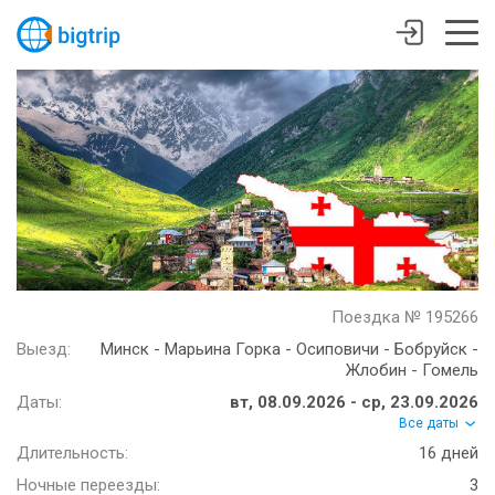
Поездка № 195266
Выезд:
Минск - Марьина Горка - Осиповичи - Бобруйск -
Жлобин - Гомель
Даты:
вт, 08.09.2026 - ср, 23.09.2026
Все даты
Длительность:
16 дней
Ночные переезды:
3