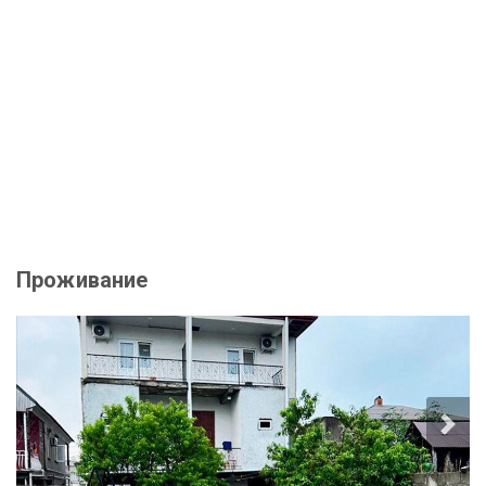
Проживание