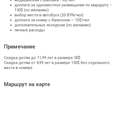
доплата за одноместное размещение по маршруту –
150$ (по желанию)
выбор места в автобусе (20 BYN/чел)
доплата за номер с балконом — 10$/чел
дополнительные экскурсии (по желанию)
личные расходы
Примечание
Скидка детям до 11,99 лет в размере 50$.
Скидка детям от 4,99 лет в размере 130$ без отдельного
места в номере.
Маршрут на карте