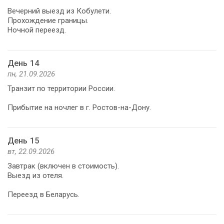
Вечерний выезд из Кобулети.
Прохождение границы.
Ночной переезд.
День 14
пн, 21.09.2026
Транзит по территории России.
Прибытие на ночлег в г. Ростов-на-Дону.
День 15
вт, 22.09.2026
Завтрак (включен в стоимость).
Выезд из отеля.
Переезд в Беларусь.