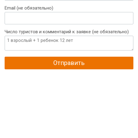
+375
Email (не обязательно)
Число туристов и комментарий к заявке (не обязательно)
Отправить