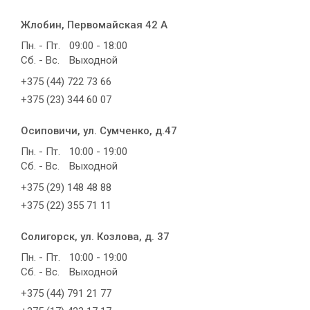
Жлобин, Первомайская 42 А
Пн. - Пт.
09:00 - 18:00
Сб. - Вс.
Выходной
+375 (44) 722 73 66
+375 (23) 344 60 07
Осиповичи, ул. Сумченко, д.47
Пн. - Пт.
10:00 - 19:00
Сб. - Вс.
Выходной
+375 (29) 148 48 88
+375 (22) 355 71 11
Солигорск, ул. Козлова, д. 37
Пн. - Пт.
10:00 - 19:00
Сб. - Вс.
Выходной
+375 (44) 791 21 77