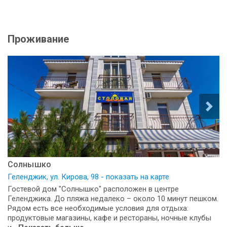
Проживание
Солнышко
Геленджик, ул. Кирова, 98 - показать на карте
Гостевой дом "Солнышко" расположен в центре
Геленджика. До пляжа недалеко – около 10 минут пешком.
Рядом есть все необходимые условия для отдыха:
продуктовые магазины, кафе и рестораны, ночные клубы