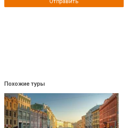
Отправить
Похожие туры