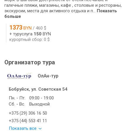
галечные пляжи, магазины, кафе , столовые и рестораны,
экскурсии, места для активного отдыха и п...
Показать
больше
1373
BYN
/ 460 $
+ туруслуга
150
BYN
курортный сбор: 0 $
Организатор тура
ОлАн-тур
Бобруйск, ул. Советская 54
Пн. - Пт.
09:00 - 19:00
Сб. - Вс.
Выходной
+375 (29) 306 16 50
+375 (44) 553 41 11
Показать все