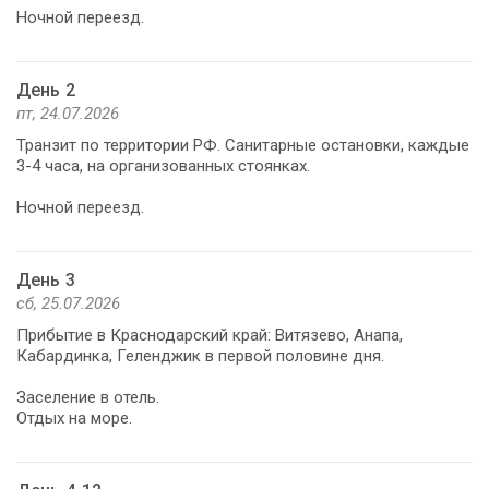
Ночной переезд.
День 2
пт, 24.07.2026
Транзит по территории РФ. Санитарные остановки, каждые
3-4 часа, на организованных стоянках.
Ночной переезд.
День 3
сб, 25.07.2026
Прибытие в Краснодарский край: Витязево, Анапа,
Кабардинка, Геленджик в первой половине дня.
Заселение в отель.
Отдых на море.