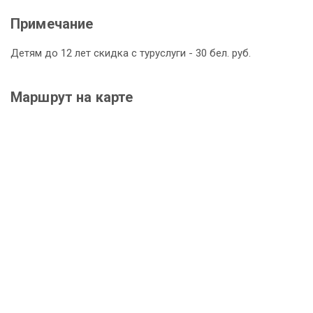
Примечание
Детям до 12 лет скидка с туруслуги - 30 бел. руб.
Маршрут на карте