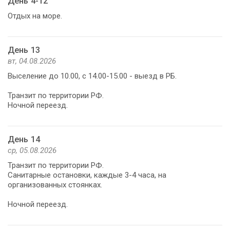
День 4-12
Отдых на море.
День 13
вт, 04.08.2026
Выселение до 10.00, с 14.00-15.00 - выезд в РБ.
Транзит по территории РФ.
Ночной переезд.
День 14
ср, 05.08.2026
Транзит по территории РФ.
Санитарные остановки, каждые 3-4 часа, на
организованных стоянках.
Ночной переезд.