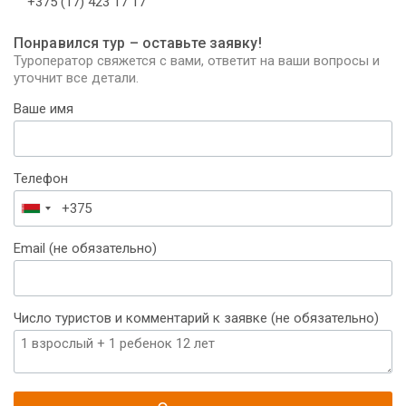
+375 (17) 423 17 17
Понравился тур – оставьте заявку!
Туроператор свяжется с вами, ответит на ваши вопросы и
уточнит все детали.
Ваше имя
Телефон
Беларусь
+375
Email (не обязательно)
Число туристов и комментарий к заявке (не обязательно)