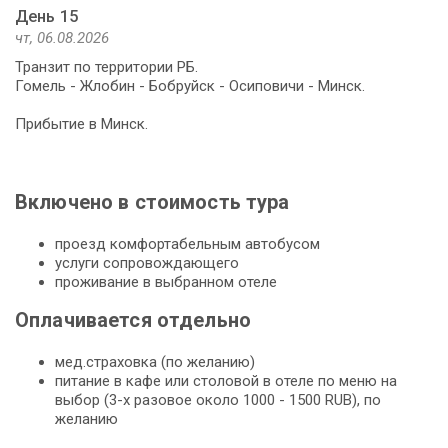
День 15
чт, 06.08.2026
Транзит по территории РБ.
Гомель - Жлобин - Бобруйск - Осиповичи - Минск.
Прибытие в Минск.
Включено в стоимость тура
проезд комфортабельным автобусом
услуги сопровождающего
проживание в выбранном отеле
Оплачивается отдельно
мед.страховка (по желанию)
питание в кафе или столовой в отеле по меню на
выбор (3-х разовое около 1000 - 1500 RUB), по
желанию