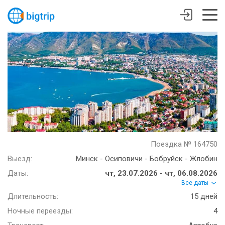
Поездка № 164750
Выезд:
Минск - Осиповичи - Бобруйск - Жлобин
Даты:
чт, 23.07.2026 - чт, 06.08.2026
Все даты
Длительность:
15 дней
Ночные переезды:
4