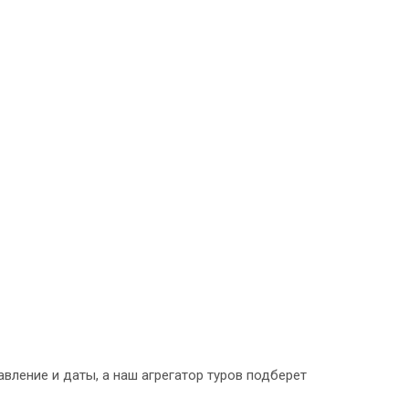
ление и даты, а наш агрегатор туров подберет