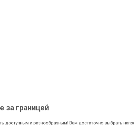
 за границей
ь доступным и разнообразным! Вам достаточно выбрать направ