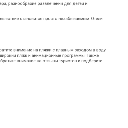
ра, разнообразие развлечений для детей и
утешествие становится просто незабываемым. Отели
ратите внимание на пляжи с плавным заходом в воду
, широкий пляж и анимационные программы. Также
 Обратите внимание на отзывы туристов и подберите