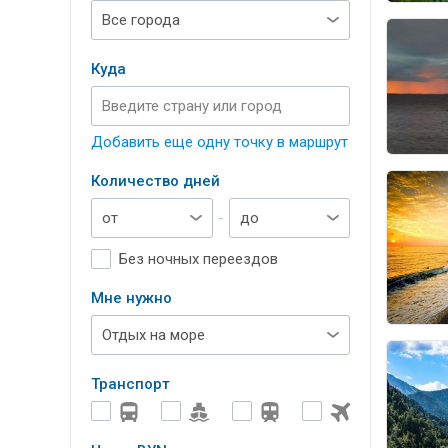
Куда
Добавить еще одну точку в маршрут
Количество дней
-
Без ночных переездов
Мне нужно
Транспорт