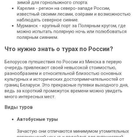
зимой для горнолыжного спорта.
Карелия - регион на северо-западе России,
известный своими лесами, озёрами и возможностью
наблюдать северное сияние.
Мурманск - крупный порт за Полярным кругом, где
можно испытать полярную ночь или полюбоваться
полярным сиянием.
Что нужно знать о турах по России?
Белорусов путешествия по России из Минска в первую
очередь привлекают своей невысокой стоимостью,
разнообразием и относительной близостью основных
культурных и исторических достопримечательностей от
границ Беларуси. Это прекрасные путевки выходного дня,
ведь за короткий промежуток времени можно увидеть
много интересных мест.
Виды туров
Автобусные туры
Зачастую они отличаются минимумом утомительных