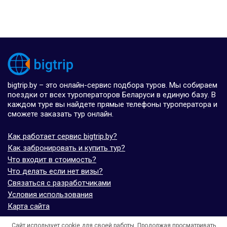
bigtrip.by – это онлайн-сервис подбора туров. Мы собираем
поездки от всех туроператоров Беларуси в единую базу. В
каждом туре вы найдете прямые телефоны туроператора и
сможете заказать тур онлайн.
Как работает сервис bigtrip.by?
Как забронировать и купить тур?
Что входит в стоимость?
Что делать если нет визы?
Связаться с разработчиками
Условия использования
Карта сайта
Сайт использует cookie для своей работы. Продолжая просматривать