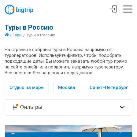
Туры в Россию
/
Туры
/
Туры в Россию
На странице собраны туры в Россию напрямую от
туроператоров. Используйте фильтр, чтобы подобрать
подходящие даты. Вы можете заказать любой тур прямо
на сайте онлайн или позвонить напрямую туроператору.
Все поездки без наценок и посредников.
Отдых на море
Москва
Санкт-Петербург
Фильтры