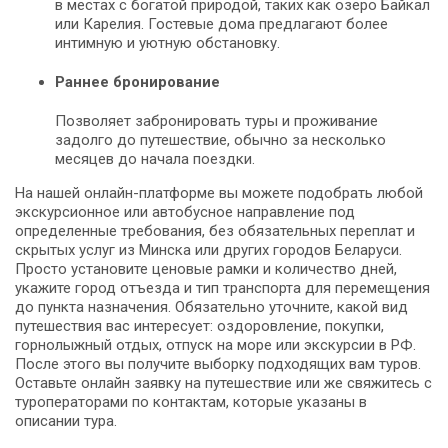
в местах с богатой природой, таких как озеро Байкал
или Карелия. Гостевые дома предлагают более
интимную и уютную обстановку.
Раннее бронирование
Позволяет забронировать туры и проживание
задолго до путешествие, обычно за несколько
месяцев до начала поездки.
На нашей онлайн-платформе вы можете подобрать любой
экскурсионное или автобусное направление под
определенные требования, без обязательных переплат и
скрытых услуг из Минска или других городов Беларуси.
Просто установите ценовые рамки и количество дней,
укажите город отъезда и тип транспорта для перемещения
до пункта назначения. Обязательно уточните, какой вид
путешествия вас интересует: оздоровление, покупки,
горнолыжный отдых, отпуск на море или экскурсии в РФ.
После этого вы получите выборку подходящих вам туров.
Оставьте онлайн заявку на путешествие или же свяжитесь с
туроператорами по контактам, которые указаны в
описании тура.