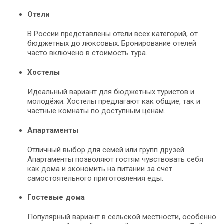
Отели
В России представлены отели всех категорий, от
бюджетных до люксовых. Бронирование отелей
часто включено в стоимость тура.
Хостелы
Идеальный вариант для бюджетных туристов и
молодёжи. Хостелы предлагают как общие, так и
частные комнаты по доступным ценам.
Апартаменты
Отличный выбор для семей или групп друзей.
Апартаменты позволяют гостям чувствовать себя
как дома и экономить на питании за счет
самостоятельного приготовления еды.
Гостевые дома
Популярный вариант в сельской местности, особенно