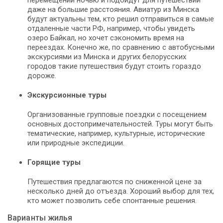
перемещений ночью и подойдут для путешествий
даже на большие расстояния. Авиатур из Минска
будут актуальны тем, кто решил отправиться в самые
отдаленные части РФ, например, чтобы увидеть
озеро Байкал, но хочет сэкономить время на
переездах. Конечно же, по сравнению с автобусными
экскурсиями из Минска и других белорусских
городов такие путешествия будут стоить гораздо
дороже.
Экскурсионные туры
Организованные групповые поездки с посещением
основных достопримечательностей. Туры могут быть
тематические, например, культурные, исторические
или природные экспедиции.
Горящие туры
Путешествия предлагаются по сниженной цене за
несколько дней до отъезда. Хороший выбор для тех,
кто может позволить себе спонтанные решения.
Варианты жилья