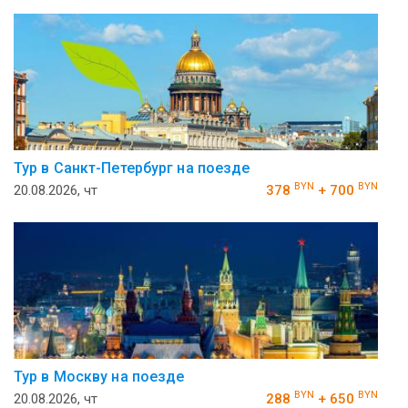
Тур в Санкт-Петербург на поезде
BYN
BYN
20.08.2026, чт
378
+ 700
Тур в Москву на поезде
BYN
BYN
20.08.2026, чт
288
+ 650