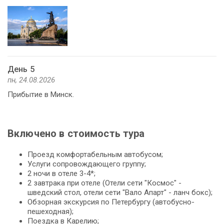
День 5
пн, 24.08.2026
Прибытие в Минск.
Включено в стоимость тура
Проезд комфортабельным автобусом;
Услуги сопровождающего группу;
2 ночи в отеле 3-4*;
2 завтрака при отеле (Отели сети "Космос" -
шведский стол, отели сети "Вало Апарт" - ланч бокс);
Обзорная экскурсия по Петербургу (автобусно-
пешеходная);
Поездка в Карелию;