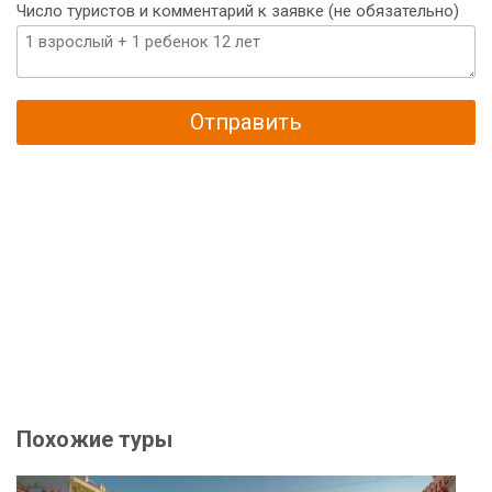
Число туристов и комментарий к заявке (не обязательно)
Отправить
Похожие туры