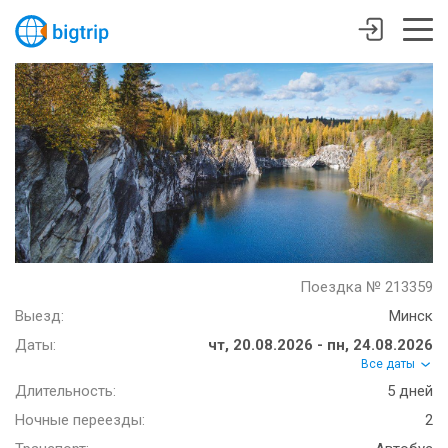
Поездка № 213359
Выезд:
Минск
Даты:
чт, 20.08.2026 - пн, 24.08.2026
Все даты
Длительность:
5 дней
Ночные переезды:
2