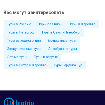
Вас могут заинтересовать
Туры в Россию
Туры без визы
Туры в Карелию
Туры в Петергоф
Туры в Санкт-Петербург
Туры выходного дня
Бюджетные туры
Экскурсионные туры
Автобусные туры
Летние туры
Туры в августе
Туры в Питер и Карелию
Туры Гардика Тур