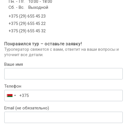
Пн. - Пт.
10:00 - 18:00
Сб. - Вс.
Выходной
+375 (29) 655 45 23
+375 (29) 655 45 22
+375 (29) 655 45 32
Понравился тур – оставьте заявку!
Туроператор свяжется с вами, ответит на ваши вопросы и
уточнит все детали.
Ваше имя
Телефон
Беларусь
+375
Email (не обязательно)