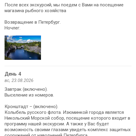
После всех экскурсий, мы поедем с Вами на посещение
магазина рыбного хозяйства
Возвращение в Петербург.
Ночлег.
День 4
вс, 23.08.2026
Завтрак (включено).
Выселение из номеров.
Кронштадт – (включено).
Колыбель русского флота. Изюминкой города является
Никольский Морской собор, посещение которого входит в
программу нашей экскурсии. А также у Вас будет
возможность своими глазами увидеть комплекс защитных
сооружений от наводнений Петербурга.