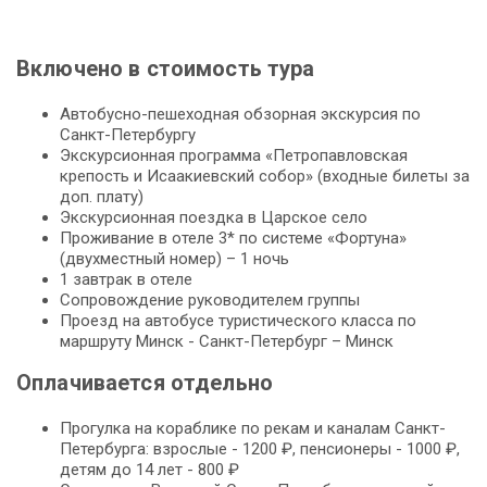
Включено в стоимость тура
Автобусно-пешеходная обзорная экскурсия по
Санкт-Петербургу
Экскурсионная программа «Петропавловская
крепость и Исаакиевский собор» (входные билеты за
доп. плату)
Экскурсионная поездка в Царское село
Проживание в отеле 3* по системе «Фортуна»
(двухместный номер) – 1 ночь
1 завтрак в отеле
Сопровождение руководителем группы
Проезд на автобусе туристического класса по
маршруту Минск - Санкт-Петербург – Минск
Оплачивается отдельно
Прогулка на кораблике по рекам и каналам Санкт-
Петербурга: взрослые - 1200 ₽, пенсионеры - 1000 ₽,
детям до 14 лет - 800 ₽