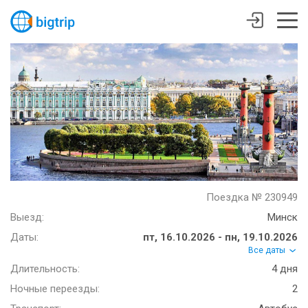
Поездка № 230949
Выезд:
Минск
Даты:
пт, 16.10.2026 - пн, 19.10.2026
Все даты
Длительность:
4 дня
Ночные переезды:
2