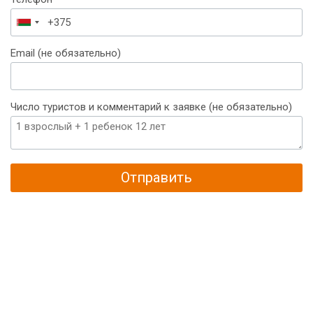
Беларусь
+375
Email (не обязательно)
Число туристов и комментарий к заявке (не обязательно)
Отправить