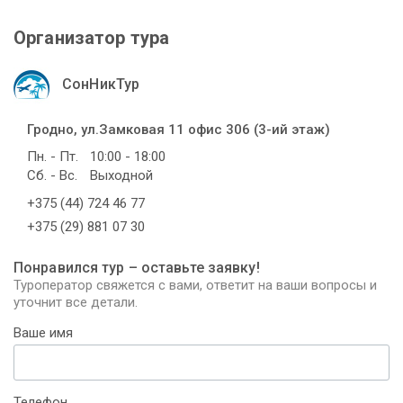
Организатор тура
СонНикТур
Гродно, ул.Замковая 11 офис 306 (3-ий этаж)
Пн. - Пт.
10:00 - 18:00
Сб. - Вс.
Выходной
+375 (44) 724 46 77
+375 (29) 881 07 30
Понравился тур – оставьте заявку!
Туроператор свяжется с вами, ответит на ваши вопросы и
уточнит все детали.
Ваше имя
Телефон