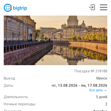
Поездка № 218188
Выезд:
Минск
Даты:
чт, 13.08.2026 - пн, 17.08.2026
Все даты
Длительность:
5 дней
Ночные переезды:
2