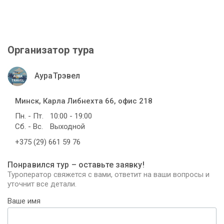
Организатор тура
АураТрэвел
Минск, Карла Либнехта 66, офис 218
Пн. - Пт.
10:00 - 19:00
Сб. - Вс.
Выходной
+375 (29) 661 59 76
Понравился тур – оставьте заявку!
Туроператор свяжется с вами, ответит на ваши вопросы и
уточнит все детали.
Ваше имя