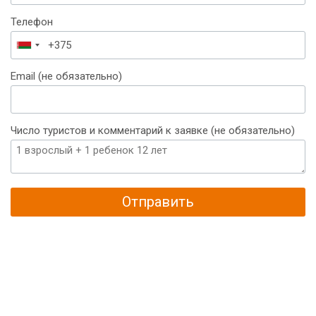
Телефон
Беларусь
+375
Email (не обязательно)
Число туристов и комментарий к заявке (не обязательно)
Отправить