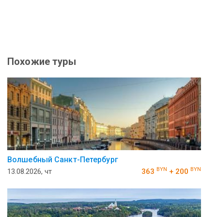
Похожие туры
Волшебный Санкт-Петербург
BYN
BYN
13.08.2026, чт
363
+ 200