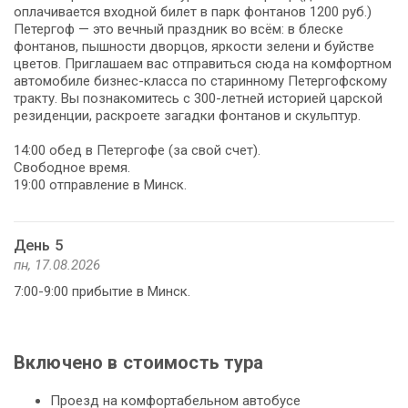
оплачивается входной билет в парк фонтанов 1200 руб.)
Петергоф — это вечный праздник во всём: в блеске
фонтанов, пышности дворцов, яркости зелени и буйстве
цветов. Приглашаем вас отправиться сюда на комфортном
автомобиле бизнес-класса по старинному Петергофскому
тракту. Вы познакомитесь с 300-летней историей царской
резиденции, раскроете загадки фонтанов и скульптур.
14:00 обед в Петергофе (за свой счет).
Свободное время.
19:00 отправление в Минск.
День 5
пн, 17.08.2026
7:00-9:00 прибытие в Минск.
Включено в стоимость тура
Проезд на комфортабельном автобусе