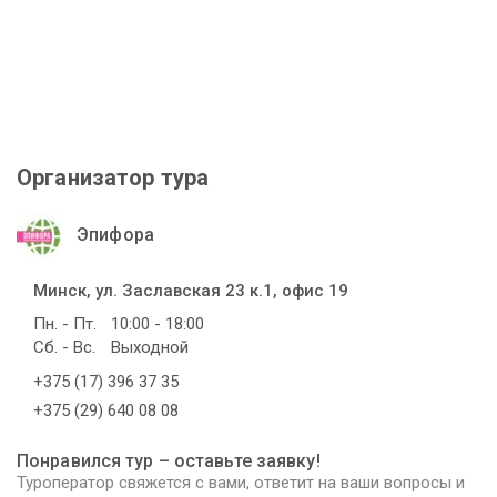
Организатор тура
Эпифора
Минск, ул. Заславская 23 к.1, офис 19
Пн. - Пт.
10:00 - 18:00
Сб. - Вс.
Выходной
+375 (17) 396 37 35
+375 (29) 640 08 08
Понравился тур – оставьте заявку!
Туроператор свяжется с вами, ответит на ваши вопросы и