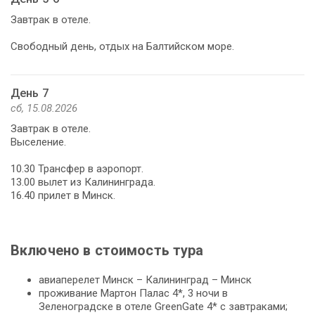
Завтрак в отеле.
Свободный день, отдых на Балтийском море.
День 7
сб, 15.08.2026
Завтрак в отеле.
Выселение.
10.30 Трансфер в аэропорт.
13.00 вылет из Калининграда.
16.40 прилет в Минск.
Включено в стоимость тура
авиаперелет Минск – Калининград – Минск
проживание Мартон Палас 4*, 3 ночи в
Зеленоградске в отеле GreenGate 4* с завтраками;