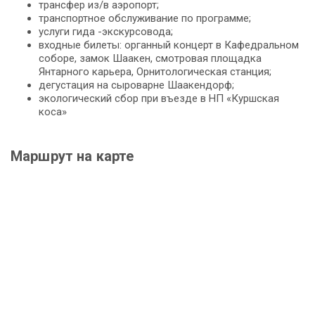
трансфер из/в аэропорт;
транспортное обслуживание по программе;
услуги гида -экскурсовода;
входные билеты: органный концерт в Кафедральном
соборе, замок Шаакен, смотровая площадка
Янтарного карьера, Орнитологическая станция;
дегустация на сыроварне Шаакендорф;
экологический сбор при въезде в НП «Куршская
коса»
Маршрут на карте