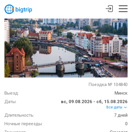
Поездка № 104840
Выезд:
Минск
Даты:
вс, 09.08.2026 - сб, 15.08.2026
Все даты
Длительность:
7 дней
Ночные переезды:
0