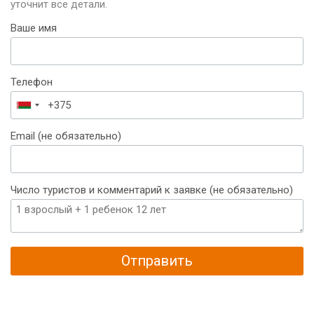
уточнит все детали.
Ваше имя
Телефон
Беларусь
+375
Email (не обязательно)
Число туристов и комментарий к заявке (не обязательно)
Отправить