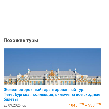
Похожие туры
Железнодорожный гарантированный тур:
Петербургская коллекция, включены все входные
билеты
BYN
BYN
23.09.2026, ср
1045
+ 550