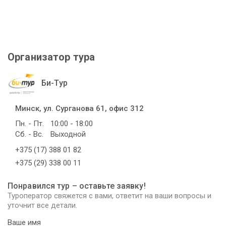
Организатор тура
Би-Тур
Минск, ул. Сурганова 61, офис 312
Пн. - Пт.
10:00 - 18:00
Сб. - Вс.
Выходной
+375 (17) 388 01 82
+375 (29) 338 00 11
Понравился тур – оставьте заявку!
Туроператор свяжется с вами, ответит на ваши вопросы и
уточнит все детали.
Ваше имя