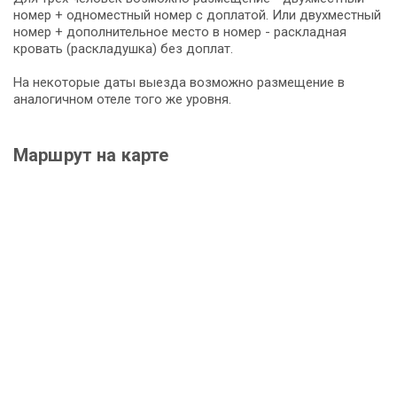
номер + одноместный номер с доплатой. Или двухместный
номер + дополнительное место в номер - раскладная
кровать (раскладушка) без доплат.
На некоторые даты выезда возможно размещение в
аналогичном отеле того же уровня.
Маршрут на карте