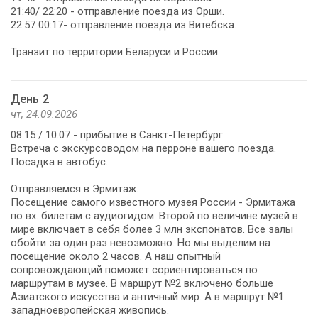
21:40/ 22:20 - отправление поезда из Орши.
22:57 00:17- отправление поезда из Витебска.
День 2
чт, 24.09.2026
08.15 / 10.07 - прибытие в Санкт-Петербург.
Встреча с экскурсоводом на перроне вашего поезда.
Посадка в автобус.
Отправляемся в Эрмитаж.
Посещение самого известного музея России - Эрмитажа
по вх. билетам с аудиогидом. Второй по величине музей в
мире включает в себя более 3 млн экспонатов. Все залы
обойти за один раз невозможно. Но мы выделим на
посещение около 2 часов. А наш опытный
сопровождающий поможет сориентироваться по
маршрутам в музее. В маршрут №2 включено больше
Азиатского искусства и античный мир. А в маршрут №1
западноевропейская живопись.