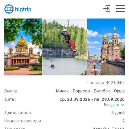
Поездка № 210502
Выезд:
Минск - Борисов - Витебск - Орша
Даты:
ср, 23.09.2026 - пн, 28.09.2026
Все даты
Длительность:
6 дней
Ночные переезды:
2