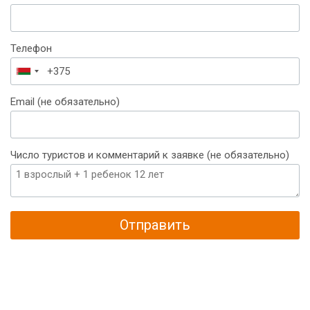
Телефон
Беларусь
+375
Email (не обязательно)
Число туристов и комментарий к заявке (не обязательно)
Отправить