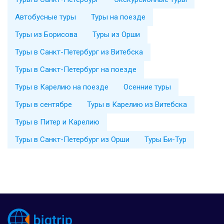
Автобусные туры
Туры на поезде
Туры из Борисова
Туры из Орши
Туры в Санкт-Петербург из Витебска
Туры в Санкт-Петербург на поезде
Туры в Карелию на поезде
Осенние туры
Туры в сентябре
Туры в Карелию из Витебска
Туры в Питер и Карелию
Туры в Санкт-Петербург из Орши
Туры Би-Тур