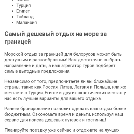
Турция
Египет
Тайланд
Малайзия
Самый дешевый отдых на море за
границей
Морской отдых за границей для белорусов может быть
доступным и разнообразным! Вам достаточно выбрать
направление и даты, а наш агрегатор туров подберет
самые выгодные предложения.
Независимо от того, предпочитаете ли вы ближайшие
страны, такие как Россия, Литва, Латвия и Польша, или же
мечтаете о Турции, Египте и других экзотических местах, у
нас есть лучшие варианты для вашего отдыха.
Раннее бронирование позволит сделать ваш отдых более
бюджетным. Сэкономьте время и деньги, используя наш
сервис для поиска дешевых путевок и гостиниц!
Планируйте поездку уже сейчас и отдохните на лучших