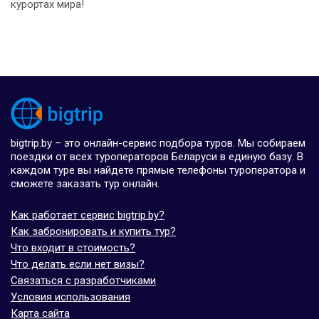
курортах мира!
bigtrip.by – это онлайн-сервис подбора туров. Мы собираем
поездки от всех туроператоров Беларуси в единую базу. В
каждом туре вы найдете прямые телефоны туроператора и
сможете заказать тур онлайн.
Как работает сервис bigtrip.by?
Как забронировать и купить тур?
Что входит в стоимость?
Что делать если нет визы?
Связаться с разработчиками
Условия использования
Карта сайта