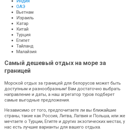
Индия
ОАЭ
Вьетнам
Израиль
Катар
Китай
Турция
Египет
Тайланд
Малайзия
Самый дешевый отдых на море за
границей
Морской отдых за границей для белорусов может быть
доступным и разнообразным! Вам достаточно выбрать
направление и даты, а наш агрегатор туров подберет
самые выгодные предложения.
Независимо от того, предпочитаете ли вы ближайшие
страны, такие как Россия, Литва, Латвия и Польша, или же
мечтаете о Турции, Египте и других экзотических местах, у
нас есть лучшие варианты для вашего отдыха.