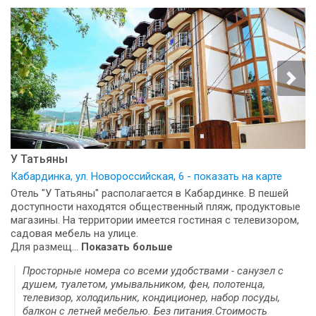
У Татьяны
Кабардинка, ул. Новороссийская, 6 - показать на карте
Отель "У Татьяны" располагается в Кабардинке. В пешей
доступности находятся общественный пляж, продуктовые
магазины. На территории имеется гостиная с телевизором,
садовая мебель на улице.
Для размещ...
Показать больше
Просторные номера со всеми удобствами - санузел с
душем, туалетом, умывальником, фен, полотенца,
телевизор, холодильник, кондиционер, набор посуды,
балкон с летней мебелью. Без питания.Стоимость