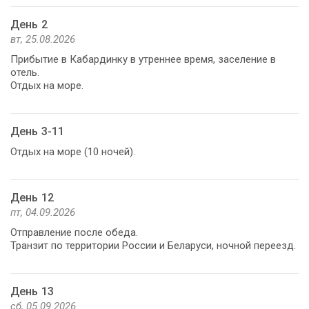
День 2
вт, 25.08.2026
Прибытие в Кабардинку в утреннее время, заселение в
отель.
Отдых на море.
День 3-11
Отдых на море (10 ночей).
День 12
пт, 04.09.2026
Отправление после обеда.
Транзит по территории России и Беларуси, ночной переезд.
День 13
сб, 05.09.2026