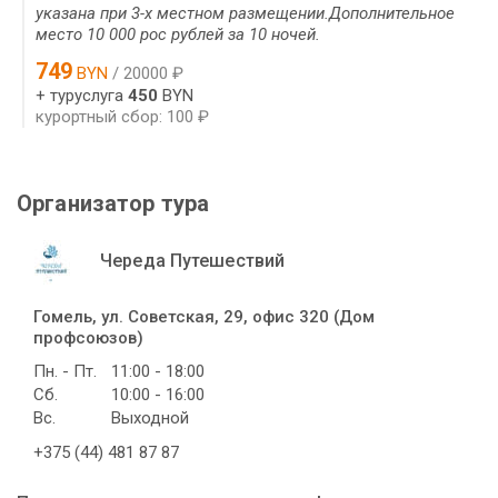
указана при 3-х местном размещении.Дополнительное
место 10 000 рос рублей за 10 ночей.
749
BYN
/ 20000 ₽
+ туруслуга
450
BYN
курортный сбор: 100 ₽
Организатор тура
Череда Путешествий
Гомель, ул. Советская, 29, офис 320 (Дом
профсоюзов)
Пн. - Пт.
11:00 - 18:00
Сб.
10:00 - 16:00
Вс.
Выходной
+375 (44) 481 87 87