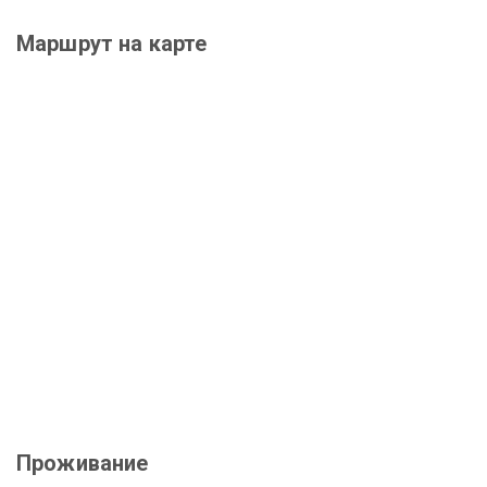
Маршрут на карте
Проживание