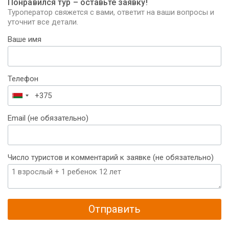
Понравился тур – оставьте заявку!
Туроператор свяжется с вами, ответит на ваши вопросы и
уточнит все детали.
Ваше имя
Телефон
Беларусь
+375
Email (не обязательно)
Число туристов и комментарий к заявке (не обязательно)
Отправить