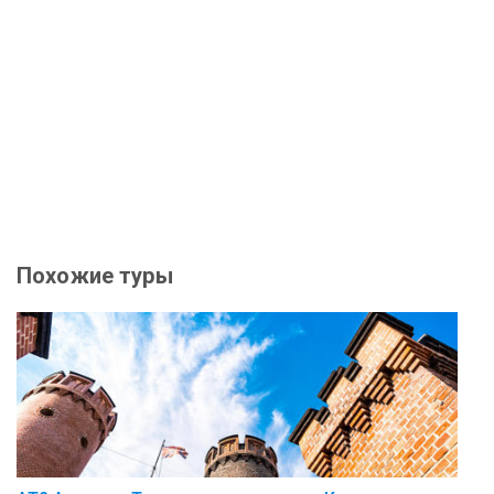
Похожие туры