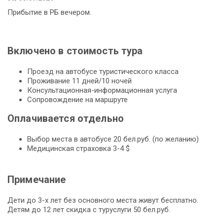
Прибытие в РБ вечером.
Включено в стоимость тура
Проезд на автобусе туристического класса
Проживание 11 дней/10 ночей
Консультационная-информационная услуга
Сопровождение на маршруте
Оплачивается отдельно
Выбор места в автобусе 20 бел.руб. (по желанию)
Медицинская страховка 3-4 $
Примечание
Дети до 3-х лет без основного места живут бесплатно.
Детям до 12 лет скидка с туруслуги 50 бел.руб.