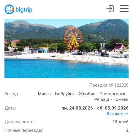
Поездка № 122320
Выезд:
Минск - Бобруйск - Жлобин - Светлогорск -
Речица - Гомель
Даты:
пн, 24.08.2026 - сб, 05.09.2026
Все даты
Длительность:
13 дней
Ночные переезды:
2