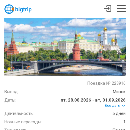
Поездка № 223916
Выезд:
Минск
Даты:
пт, 28.08.2026 - вт, 01.09.2026
Все даты
Длительность:
5 дней
Ночные переезды:
1