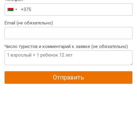
Беларусь
+375
Email (не обязательно)
Число туристов и комментарий к заявке (не обязательно)
Отправить