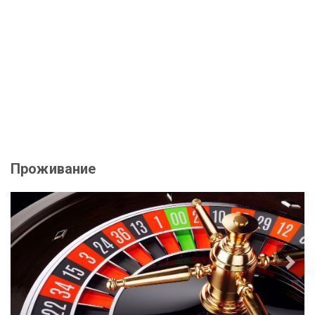
Проживание