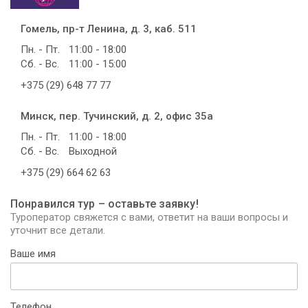
Гомель, пр-т Ленина, д. 3, каб. 511
Пн. - Пт.
11:00 - 18:00
Сб. - Вс.
11:00 - 15:00
+375 (29) 648 77 77
Минск, пер. Тучинский, д. 2, офис 35а
Пн. - Пт.
11:00 - 18:00
Сб. - Вс.
Выходной
+375 (29) 664 62 63
Понравился тур – оставьте заявку!
Туроператор свяжется с вами, ответит на ваши вопросы и
уточнит все детали.
Ваше имя
Телефон