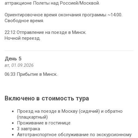
аттракционе Полеты над Россией/Москвой.
Ориентировочное время окончания программы ~14:00.
Свободное время.
22:12 Отправление на поезде в Минск.
Ночной переезд.
День 5
вт, 01.09.2026
06:33 Прибытие в Минск.
Включено в стоимость тура
Проезд на поезде в Москву (сидячий) и обратно
(плацкартный)
Проживание в гостинице
3 завтрака
Автотранспортное обслуживание по экскурсионному