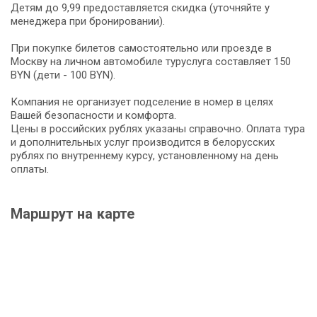
Детям до 9,99 предоставляется скидка (уточняйте у
менеджера при бронировании).
При покупке билетов самостоятельно или проезде в
Москву на личном автомобиле туруслуга составляет 150
BYN (дети - 100 BYN).
Компания не организует подселение в номер в целях
Вашей безопасности и комфорта.
Цены в российских рублях указаны справочно. Оплата тура
и дополнительных услуг производится в белорусских
рублях по внутреннему курсу, установленному на день
оплаты.
Маршрут на карте