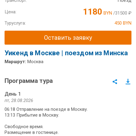
Транспорт:
Поезд
1180
Цена:
BYN
/31500 ₽
Туруслуга:
450 BYN
Оставить заявку
Уикенд в Москве | поездом из Минска
Маршрут:
Москва
Программа тура
День 1
пт, 28.08.2026
06:18 Отправление на поезде в Москву.
13:13 Прибытие в Москву.
Свободное время.
Размещение в гостинице.