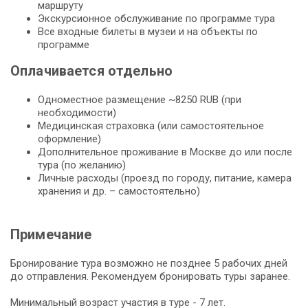
маршруту
Экскурсионное обслуживание по программе тура
Все входные билеты в музеи и на объекты по
программе
Оплачивается отдельно
Одноместное размещение ~8250 RUB (при
необходимости)
Медицинская страховка (или самостоятельное
оформление)
Дополнительное проживание в Москве до или после
тура (по желанию)
Личные расходы (проезд по городу, питание, камера
хранения и др. – самостоятельно)
Примечание
Бронирование тура возможно не позднее 5 рабочих дней
до отправления. Рекомендуем бронировать туры заранее.
Минимальный возраст участия в туре - 7 лет.