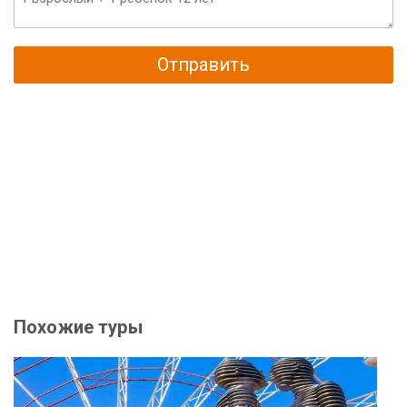
Отправить
Похожие туры