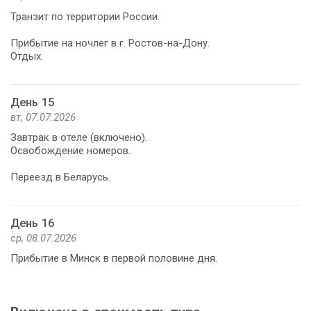
Транзит по территории России.
Прибытие на ночлег в г. Ростов-на-Дону.
Отдых.
День 15
вт, 07.07.2026
Завтрак в отеле (включено).
Освобождение номеров.
Переезд в Беларусь.
День 16
ср, 08.07.2026
Прибытие в Минск в первой половине дня.