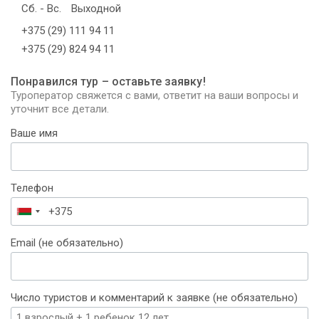
Сб. - Вс.
Выходной
+375 (29) 111 94 11
+375 (29) 824 94 11
Понравился тур – оставьте заявку!
Туроператор свяжется с вами, ответит на ваши вопросы и
уточнит все детали.
Ваше имя
Телефон
Беларусь
+375
Email (не обязательно)
Число туристов и комментарий к заявке (не обязательно)