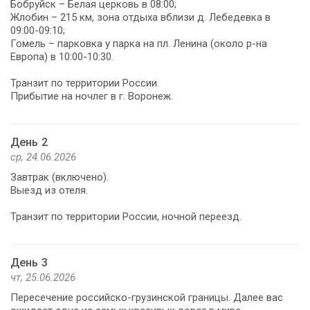
Бобруйск – Белая церковь в 08:00;
Жлобин – 215 км, зона отдыха вблизи д. Лебедевка в
09:00-09:10;
Гомель – парковка у парка на пл. Ленина (около р-на
Европа) в 10:00-10:30.
Транзит по территории России.
Прибытие на ночлег в г. Воронеж.
День 2
ср, 24.06.2026
Завтрак (включено).
Выезд из отеля.
Транзит по территории России, ночной переезд.
День 3
чт, 25.06.2026
Пересечение российско-грузинской границы. Далее вас