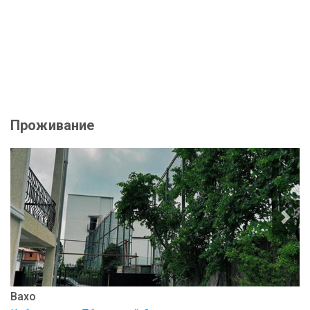
Проживание
Вахо