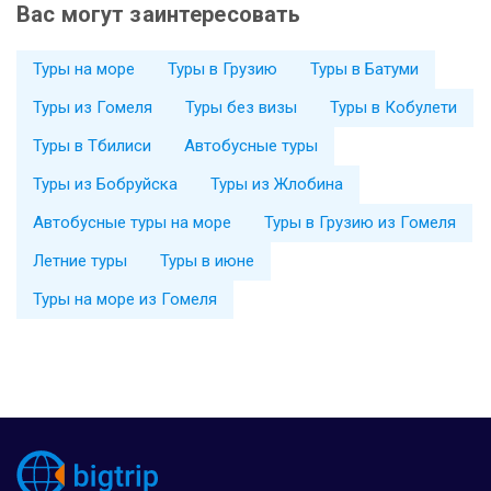
Вас могут заинтересовать
Туры на море
Туры в Грузию
Туры в Батуми
Туры из Гомеля
Туры без визы
Туры в Кобулети
Туры в Тбилиси
Автобусные туры
Туры из Бобруйска
Туры из Жлобина
Автобусные туры на море
Туры в Грузию из Гомеля
Летние туры
Туры в июне
Туры на море из Гомеля