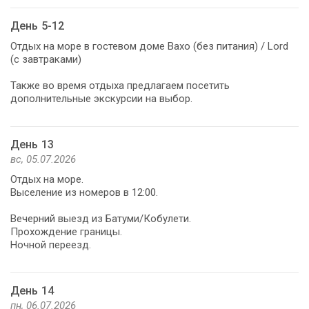
День 5-12
Отдых на море в гостевом доме Вахо (без питания) / Lord
(с завтраками)
Также во время отдыха предлагаем посетить
дополнительные экскурсии на выбор.
День 13
вс, 05.07.2026
Отдых на море.
Выселение из номеров в 12:00.
Вечерний выезд из Батуми/Кобулети.
Прохождение границы.
Ночной переезд.
День 14
пн, 06.07.2026