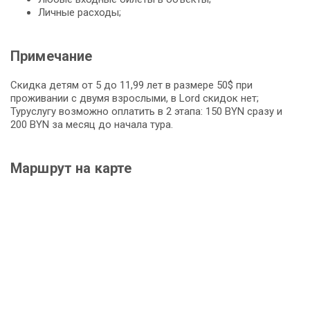
Личные расходы;
Примечание
Скидка детям от 5 до 11,99 лет в размере 50$ при
проживании с двумя взрослыми, в Lord скидок нет;
Туруслугу возможно оплатить в 2 этапа: 150 BYN сразу и
200 BYN за месяц до начала тура.
Маршрут на карте