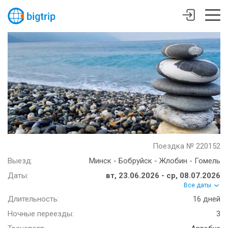
Поездка № 220152
Выезд:
Минск - Бобруйск - Жлобин - Гомель
Даты:
вт, 23.06.2026 - ср, 08.07.2026
Все даты
Длительность:
16 дней
Ночные переезды:
3