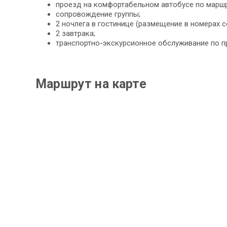
проезд на комфортабельном автобусе по маршр
сопровождение группы;
2 ночлега в гостинице (размещение в номерах с
2 завтрака;
транспортно-экскурсионное обслуживание по п
Маршрут на карте