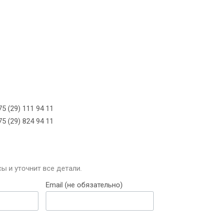
5 (29) 111 94 11
5 (29) 824 94 11
ы и уточнит все детали.
Email (не обязательно)