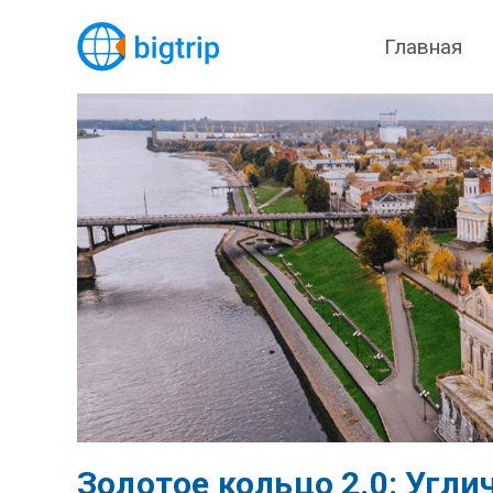
Главная
Золотое кольцо 2.0: Угл