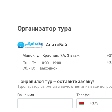
Организатор тура
АнитаБай
Минск, ул. Красная, 7А, 3 этаж
+37
+37
Пн. - Пт.
10:00 - 19:00
Сб. - Вс.
Выходной
Понравился тур – оставьте заявку!
Туроператор свяжется с вами, ответит на ваши вопрос
Ваше имя
Телефон
Беларусь
+375