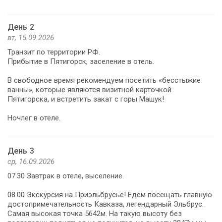
День 2
вт, 15.09.2026
Транзит по территории РФ.
Прибытие в Пятигорск, заселение в отель.
В свободное время рекомендуем посетить «бесстыжие
ванны», которые являются визитной карточкой
Пятигорска, и встретить закат с горы Машук!
Ночлег в отеле.
День 3
ср, 16.09.2026
07.30 Завтрак в отеле, выселение.
08.00 Экскурсия на Приэльбрусье! Едем посещать главную
достопримечательность Кавказа, легендарный Эльбрус.
Самая высокая точка 5642м. На такую высоту без