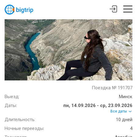
Поездка № 191707
Выезд:
Минск
Даты:
пн, 14.09.2026 - ср, 23.09.2026
Все даты
Длительность:
10 дней
Ночные переезды:
4