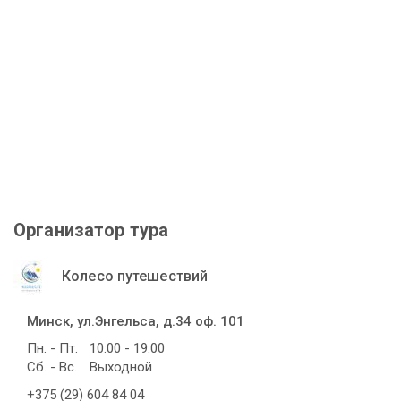
Организатор тура
Колесо путешествий
Минск, ул.Энгельса, д.34 оф. 101
Пн. - Пт.
10:00 - 19:00
Сб. - Вс.
Выходной
+375 (29) 604 84 04