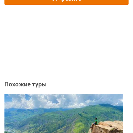
Похожие туры