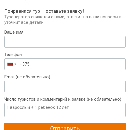
Понравился тур – оставьте заявку!
Туроператор свяжется с вами, ответит на ваши вопросы и
уточнит все детали.
Ваше имя
Телефон
Беларусь
+375
Email (не обязательно)
Число туристов и комментарий к заявке (не обязательно)
Отправить