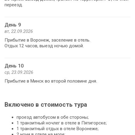
переезд.
День 9
вт, 22.09.2026
Прибытие в Воронеж, заселение в отель.
Отдых 12 часов, выезд ночью домой.
День 10
ср, 23.09.2026
Прибытие в Минск во второй половине дня.
Включено в стоимость тура
проезд автобусом в обе стороны;
1 транзитный ночлег в отеле в Пятигорске;
1 транзитный отдых в отеле Воронеже;
2 ночи в отеле на море;