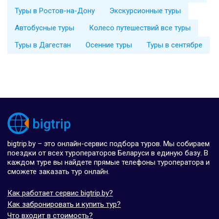
Туры в Ростов-на-Дону
Экскурсионные туры
Автобусные туры
Колесо путешествий все туры
Туры в Дагестан
Осенние туры
Туры в сентябре
bigtrip.by – это онлайн-сервис подбора туров. Мы собираем
поездки от всех туроператоров Беларуси в единую базу. В
каждом туре вы найдете прямые телефоны туроператора и
сможете заказать тур онлайн.
Как работает сервис bigtrip.by?
Как забронировать и купить тур?
Что входит в стоимость?