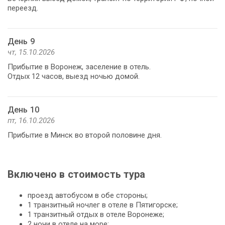
переезд.
День 9
чт, 15.10.2026
Прибытие в Воронеж, заселение в отель.
Отдых 12 часов, выезд ночью домой.
День 10
пт, 16.10.2026
Прибытие в Минск во второй половине дня.
Включено в стоимость тура
проезд автобусом в обе стороны;
1 транзитный ночлег в отеле в Пятигорске;
1 транзитный отдых в отеле Воронеже;
2 ночи в отеле на море;