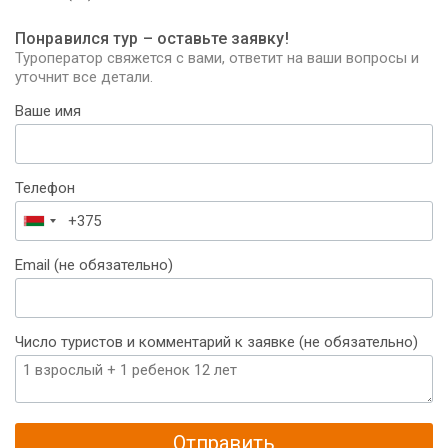
Понравился тур – оставьте заявку!
Туроператор свяжется с вами, ответит на ваши вопросы и
уточнит все детали.
Ваше имя
Телефон
Беларусь
+375
Email (не обязательно)
Число туристов и комментарий к заявке (не обязательно)
Отправить