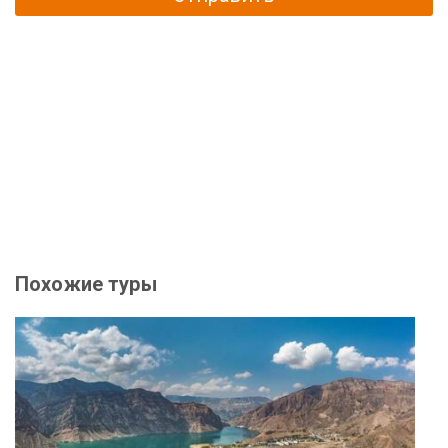
Похожие туры