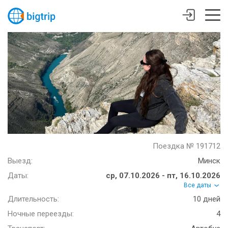
Поездка № 191712
Выезд:
Минск
Даты:
ср, 07.10.2026 - пт, 16.10.2026
Все даты
Длительность:
10 дней
Ночные переезды:
4