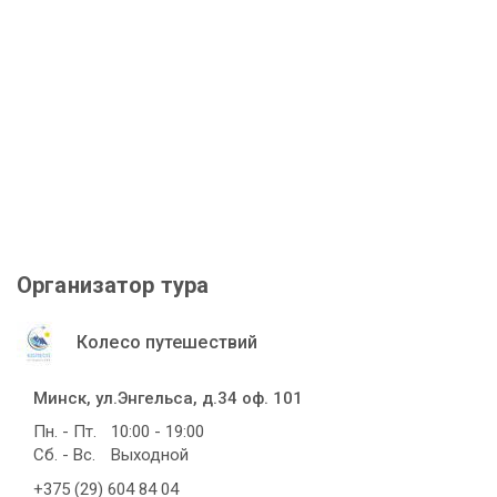
Организатор тура
Колесо путешествий
Минск, ул.Энгельса, д.34 оф. 101
Пн. - Пт.
10:00 - 19:00
Сб. - Вс.
Выходной
+375 (29) 604 84 04