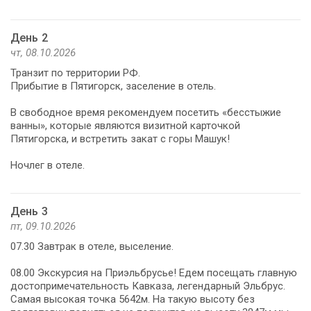
День 2
чт, 08.10.2026
Транзит по территории РФ.
Прибытие в Пятигорск, заселение в отель.
В свободное время рекомендуем посетить «бесстыжие
ванны», которые являются визитной карточкой
Пятигорска, и встретить закат с горы Машук!
Ночлег в отеле.
День 3
пт, 09.10.2026
07.30 Завтрак в отеле, выселение.
08.00 Экскурсия на Приэльбрусье! Едем посещать главную
достопримечательность Кавказа, легендарный Эльбрус.
Самая высокая точка 5642м. На такую высоту без