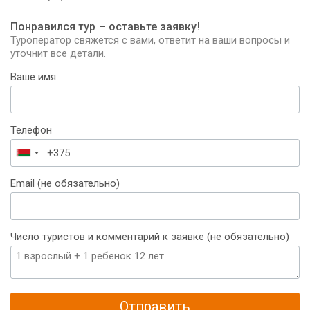
Понравился тур – оставьте заявку!
Туроператор свяжется с вами, ответит на ваши вопросы и
уточнит все детали.
Ваше имя
Телефон
Беларусь
+375
Email (не обязательно)
Число туристов и комментарий к заявке (не обязательно)
Отправить