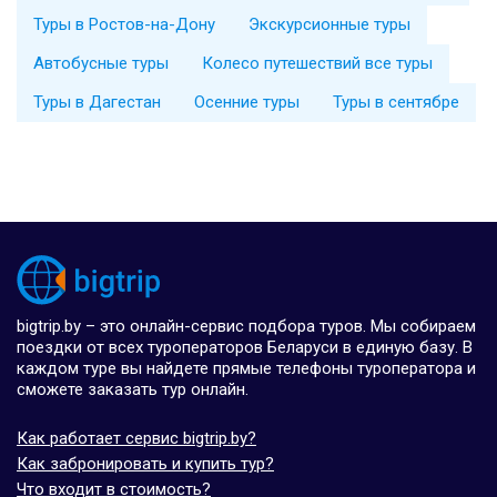
Туры в Ростов-на-Дону
Экскурсионные туры
Автобусные туры
Колесо путешествий все туры
Туры в Дагестан
Осенние туры
Туры в сентябре
bigtrip.by – это онлайн-сервис подбора туров. Мы собираем
поездки от всех туроператоров Беларуси в единую базу. В
каждом туре вы найдете прямые телефоны туроператора и
сможете заказать тур онлайн.
Как работает сервис bigtrip.by?
Как забронировать и купить тур?
Что входит в стоимость?