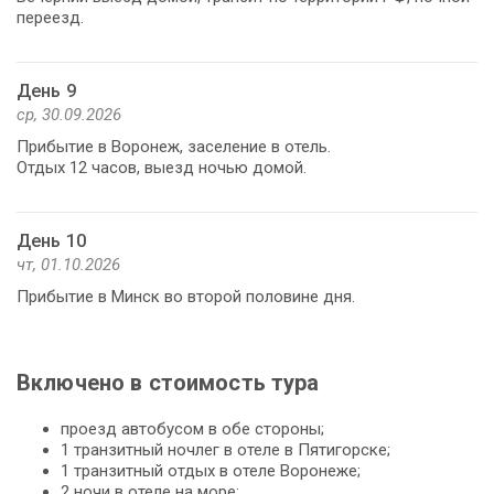
переезд.
День 9
ср, 30.09.2026
Прибытие в Воронеж, заселение в отель.
Отдых 12 часов, выезд ночью домой.
День 10
чт, 01.10.2026
Прибытие в Минск во второй половине дня.
Включено в стоимость тура
проезд автобусом в обе стороны;
1 транзитный ночлег в отеле в Пятигорске;
1 транзитный отдых в отеле Воронеже;
2 ночи в отеле на море;