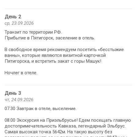
День 2
ср, 23.09.2026
Транзит по территории РФ.
Прибытие в Пятигорск, заселение в отель.
В свободное время рекомендуем посетить «бесстыжие
ванны», которые являются визитной карточкой
Пятигорска, и встретить закат с горы Машук!
Ночлег в отеле.
День 3
чт, 24.09.2026
07.30 Завтрак в отеле, выселение.
08.00 Экскурсия на Приэльбрусье! Едем посещать главную
достопримечательность Кавказа, легендарный Эльбрус.
Самая высокая точка 5642м. На такую высоту без