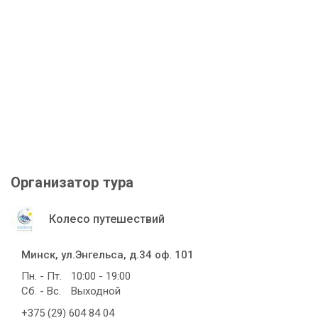
Организатор тура
Колесо путешествий
Минск, ул.Энгельса, д.34 оф. 101
Пн. - Пт.
10:00 - 19:00
Сб. - Вс.
Выходной
+375 (29) 604 84 04