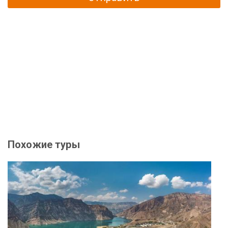
Похожие туры