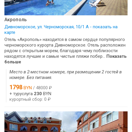
Акрополь
Дивноморское, ул. Черноморская, 10/1 А - показать на
карте
Отель «Акрополь» находится в самом сердце популярного
черноморского курорта Дивноморское. Отель расположен
рядом с открытым морем, благодаря чему поблизости
находятся лучшие и самые чистые пляжи побер...
Показать
больше
Место в 2-местном номере, при размещении 2 гостей в
номере. Без питания.
1798
BYN
/ 48000 ₽
+ туруслуга
230
BYN
курортный сбор: 0 ₽