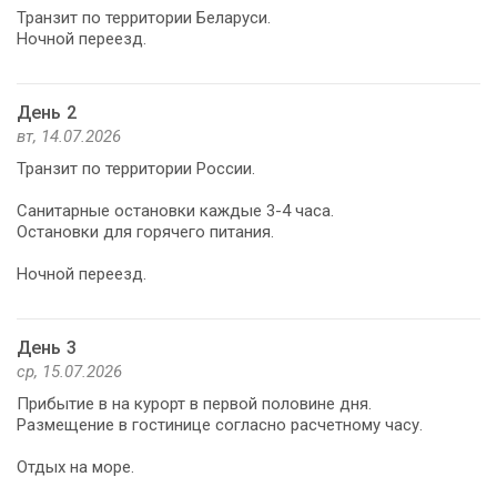
Транзит по территории Беларуси.
Ночной переезд.
День 2
вт, 14.07.2026
Транзит по территории России.
Санитарные остановки каждые 3-4 часа.
Остановки для горячего питания.
Ночной переезд.
День 3
ср, 15.07.2026
Прибытие в на курорт в первой половине дня.
Размещение в гостинице согласно расчетному часу.
Отдых на море.