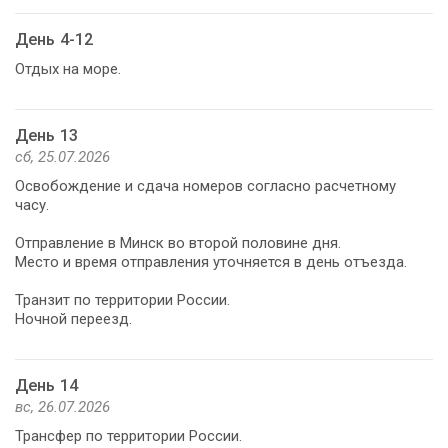
День 4-12
Отдых на море.
День 13
сб, 25.07.2026
Освобождение и сдача номеров согласно расчетному
часу.
Отправление в Минск во второй половине дня.
Место и время отправления уточняется в день отъезда.
Транзит по территории России.
Ночной переезд.
День 14
вс, 26.07.2026
Трансфер по территории России.