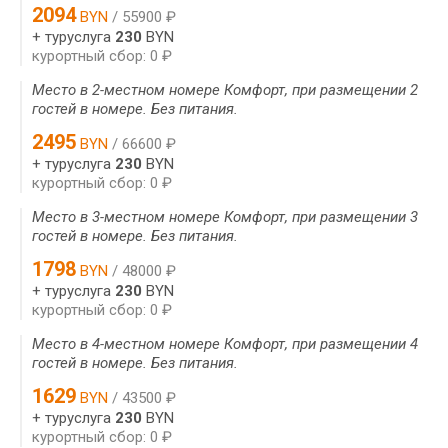
2094
BYN
/ 55900 ₽
+ туруслуга
230
BYN
курортный сбор: 0 ₽
Место в 2-местном номере Комфорт, при размещении 2
гостей в номере. Без питания.
2495
BYN
/ 66600 ₽
+ туруслуга
230
BYN
курортный сбор: 0 ₽
Место в 3-местном номере Комфорт, при размещении 3
гостей в номере. Без питания.
1798
BYN
/ 48000 ₽
+ туруслуга
230
BYN
курортный сбор: 0 ₽
Место в 4-местном номере Комфорт, при размещении 4
гостей в номере. Без питания.
1629
BYN
/ 43500 ₽
+ туруслуга
230
BYN
курортный сбор: 0 ₽