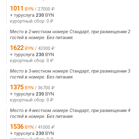
1011
BYN
/ 27000 ₽
+ туруслуга
230
BYN
курортный сбор: 0 ₽
Место в 2-местном номере Стандарт, при размещении 2
гостей в номере. Без питания.
1622
BYN
/ 43300 ₽
+ туруслуга
230
BYN
курортный сбор: 0 ₽
Место в 3-местном номере Стандарт, при размещении 3
гостей в номере. Без питания.
1375
BYN
/ 36700 ₽
+ туруслуга
230
BYN
курортный сбор: 0 ₽
Место в 4-местном номере Стандарт, при размещении 4
гостей в номере. Без питания.
1536
BYN
/ 41000 ₽
+ туруслуга
230
BYN