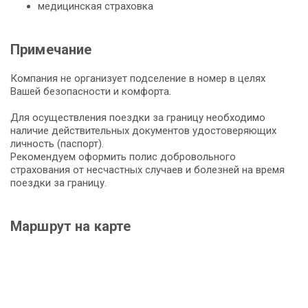
медицинская страховка
Примечание
Компания не организует подселение в номер в целях
Вашей безопасности и комфорта.
Для осуществления поездки за границу необходимо
наличие действительных документов удостоверяющих
личность (паспорт).
Рекомендуем оформить полис добровольного
страхования от несчастных случаев и болезней на время
поездки за границу.
Маршрут на карте