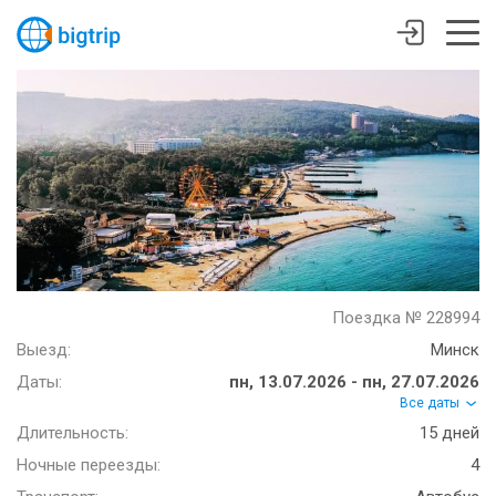
Поездка № 228994
Выезд:
Минск
Даты:
пн, 13.07.2026 - пн, 27.07.2026
Все даты
Длительность:
15 дней
Ночные переезды:
4