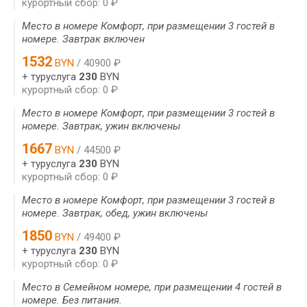
курортный сбор: 0 ₽
Место в номере Комфорт, при размещении 3 гостей в
номере. Завтрак включен
1532
BYN
/ 40900 ₽
+ туруслуга
230
BYN
курортный сбор: 0 ₽
Место в номере Комфорт, при размещении 3 гостей в
номере. Завтрак, ужин включены
1667
BYN
/ 44500 ₽
+ туруслуга
230
BYN
курортный сбор: 0 ₽
Место в номере Комфорт, при размещении 3 гостей в
номере. Завтрак, обед, ужин включены
1850
BYN
/ 49400 ₽
+ туруслуга
230
BYN
курортный сбор: 0 ₽
Место в Семейном номере, при размещении 4 гостей в
номере. Без питания.