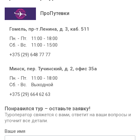
ПроПутевки
Гомель, пр-т Ленина, д. 3, каб. 511
Пн. - Пт.
11:00 - 18:00
Сб. - Вс.
11:00 - 15:00
+375 (29) 648 77 77
Минск, пер. Тучинский, д. 2, офис 35а
Пн. - Пт.
11:00 - 18:00
Сб. - Вс.
Выходной
+375 (29) 664 62 63
Понравился тур – оставьте заявку!
Туроператор свяжется с вами, ответит на ваши вопросы и
уточнит все детали.
Ваше имя