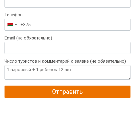
Телефон
Беларусь
+375
Email (не обязательно)
Число туристов и комментарий к заявке (не обязательно)
Отправить