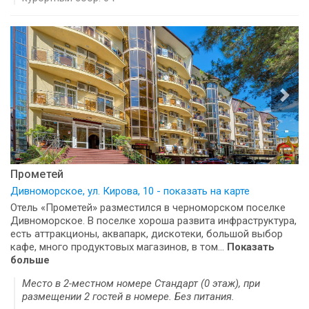
Прометей
Дивноморское, ул. Кирова, 10 - показать на карте
Отель «Прометей» разместился в черноморском поселке
Дивноморское. В поселке хороша развита инфраструктура,
есть аттракционы, аквапарк, дискотеки, большой выбор
кафе, много продуктовых магазинов, в том...
Показать
больше
Место в 2-местном номере Стандарт (0 этаж), при
размещении 2 гостей в номере. Без питания.