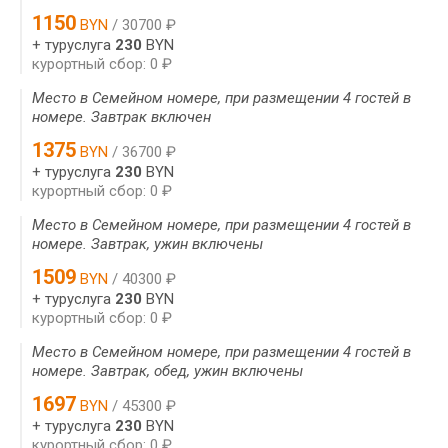
1150
BYN
/ 30700 ₽
+ туруслуга
230
BYN
курортный сбор: 0 ₽
Место в Семейном номере, при размещении 4 гостей в
номере. Завтрак включен
1375
BYN
/ 36700 ₽
+ туруслуга
230
BYN
курортный сбор: 0 ₽
Место в Семейном номере, при размещении 4 гостей в
номере. Завтрак, ужин включены
1509
BYN
/ 40300 ₽
+ туруслуга
230
BYN
курортный сбор: 0 ₽
Место в Семейном номере, при размещении 4 гостей в
номере. Завтрак, обед, ужин включены
1697
BYN
/ 45300 ₽
+ туруслуга
230
BYN
курортный сбор: 0 ₽