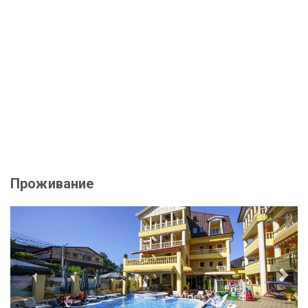
Проживание