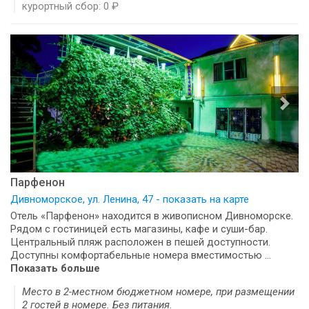
курортный сбор: 0 ₽
Парфенон
Дивноморское, ул. Ленина, 47 - показать на карте
Отель «Парфенон» находится в живописном Дивноморске.
Рядом с гостиницей есть магазины, кафе и суши-бар.
Центральный пляж расположен в пешей доступности.
Доступны комфортабельные номера вместимостью ...
Показать больше
Место в 2-местном бюджетном номере, при размещении
2 гостей в номере. Без питания.