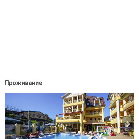
Проживание