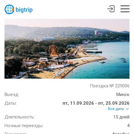
Поездка № 229006
Выезд:
Минск
Даты:
пт, 11.09.2026 - пт, 25.09.2026
Все даты
Длительность:
15 дней
Ночные переезды:
4