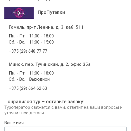
ПроПутевки
Гомель, пр-т Ленина, д. 3, каб. 511
Пн. - Пт.
11:00 - 18:00
Сб. - Вс.
11:00 - 15:00
+375 (29) 648 77 77
Минск, пер. Тучинский, д. 2, офис 35а
Пн. - Пт.
11:00 - 18:00
Сб. - Вс.
Выходной
+375 (29) 664 62 63
Понравился тур – оставьте заявку!
Туроператор свяжется с вами, ответит на ваши вопросы и
уточнит все детали.
Ваше имя