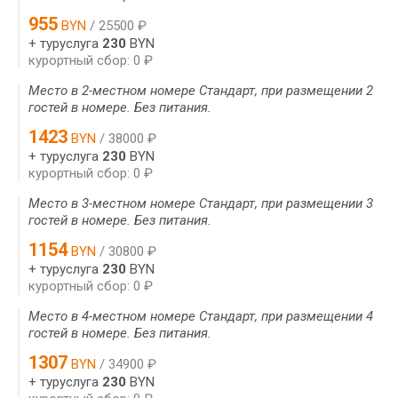
955
BYN
/ 25500 ₽
+ туруслуга
230
BYN
курортный сбор: 0 ₽
Место в 2-местном номере Стандарт, при размещении 2
гостей в номере. Без питания.
1423
BYN
/ 38000 ₽
+ туруслуга
230
BYN
курортный сбор: 0 ₽
Место в 3-местном номере Стандарт, при размещении 3
гостей в номере. Без питания.
1154
BYN
/ 30800 ₽
+ туруслуга
230
BYN
курортный сбор: 0 ₽
Место в 4-местном номере Стандарт, при размещении 4
гостей в номере. Без питания.
1307
BYN
/ 34900 ₽
+ туруслуга
230
BYN