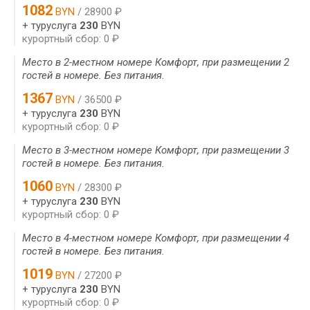
1082
BYN
/ 28900 ₽
+ туруслуга
230
BYN
курортный сбор: 0 ₽
Место в 2-местном номере Комфорт, при размещении 2
гостей в номере. Без питания.
1367
BYN
/ 36500 ₽
+ туруслуга
230
BYN
курортный сбор: 0 ₽
Место в 3-местном номере Комфорт, при размещении 3
гостей в номере. Без питания.
1060
BYN
/ 28300 ₽
+ туруслуга
230
BYN
курортный сбор: 0 ₽
Место в 4-местном номере Комфорт, при размещении 4
гостей в номере. Без питания.
1019
BYN
/ 27200 ₽
+ туруслуга
230
BYN
курортный сбор: 0 ₽