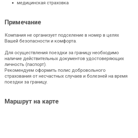
медицинская страховка
Примечание
Компания не организует подселение в номер в целях
Вашей безопасности и комфорта.
Для осуществления поездки за границу необходимо
наличие действительных документов удостоверяющих
личность (паспорт).
Рекомендуем оформить полис добровольного
страхования от несчастных случаев и болезней на время
поездки за границу.
Маршрут на карте