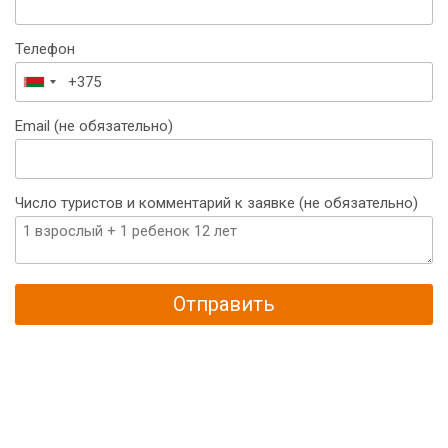
Телефон
Беларусь
+375
Email (не обязательно)
Число туристов и комментарий к заявке (не обязательно)
Отправить