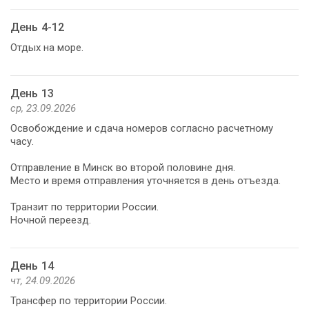
День 4-12
Отдых на море.
День 13
ср, 23.09.2026
Освобождение и сдача номеров согласно расчетному
часу.
Отправление в Минск во второй половине дня.
Место и время отправления уточняется в день отъезда.
Транзит по территории России.
Ночной переезд.
День 14
чт, 24.09.2026
Трансфер по территории России.