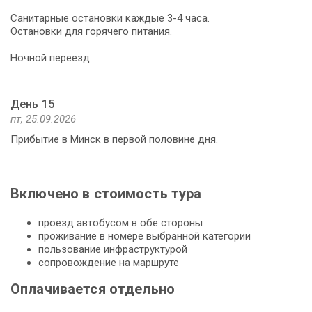
Санитарные остановки каждые 3-4 часа.
Остановки для горячего питания.
Ночной переезд.
День 15
пт, 25.09.2026
Прибытие в Минск в первой половине дня.
Включено в стоимость тура
проезд автобусом в обе стороны
проживание в номере выбранной категории
пользование инфраструктурой
сопровождение на маршруте
Оплачивается отдельно