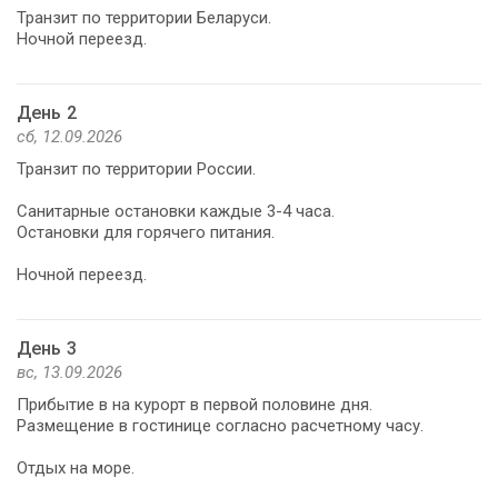
Транзит по территории Беларуси.
Ночной переезд.
День 2
сб, 12.09.2026
Транзит по территории России.
Санитарные остановки каждые 3-4 часа.
Остановки для горячего питания.
Ночной переезд.
День 3
вс, 13.09.2026
Прибытие в на курорт в первой половине дня.
Размещение в гостинице согласно расчетному часу.
Отдых на море.