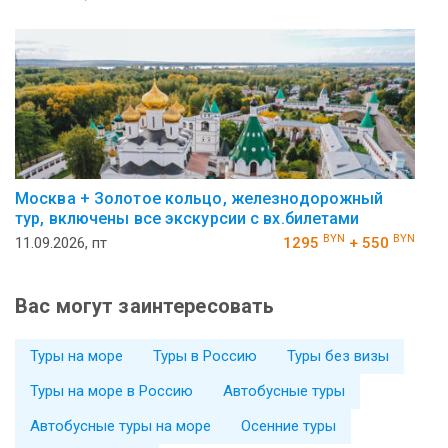
Москва + Золотое кольцо, железнодорожный
тур, включены все экскурсии с вх.билетами
BYN
BYN
11.09.2026, пт
1295
+ 550
Вас могут заинтересовать
Туры на море
Туры в Россию
Туры без визы
Туры на море в Россию
Автобусные туры
Автобусные туры на море
Осенние туры