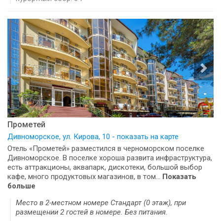
Прометей
Дивноморское, ул. Кирова, 10 - показать на карте
Отель «Прометей» разместился в черноморском поселке
Дивноморское. В поселке хороша развита инфраструктура,
есть аттракционы, аквапарк, дискотеки, большой выбор
кафе, много продуктовых магазинов, в том...
Показать
больше
Место в 2-местном номере Стандарт (0 этаж), при
размещении 2 гостей в номере. Без питания.