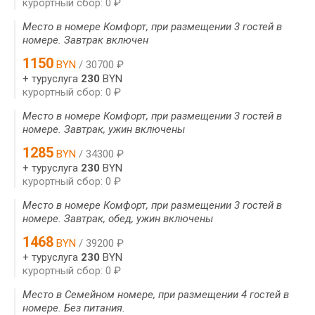
курортный сбор: 0 ₽
Место в номере Комфорт, при размещении 3 гостей в
номере. Завтрак включен
1150
BYN
/ 30700 ₽
+ туруслуга
230
BYN
курортный сбор: 0 ₽
Место в номере Комфорт, при размещении 3 гостей в
номере. Завтрак, ужин включены
1285
BYN
/ 34300 ₽
+ туруслуга
230
BYN
курортный сбор: 0 ₽
Место в номере Комфорт, при размещении 3 гостей в
номере. Завтрак, обед, ужин включены
1468
BYN
/ 39200 ₽
+ туруслуга
230
BYN
курортный сбор: 0 ₽
Место в Семейном номере, при размещении 4 гостей в
номере. Без питания.