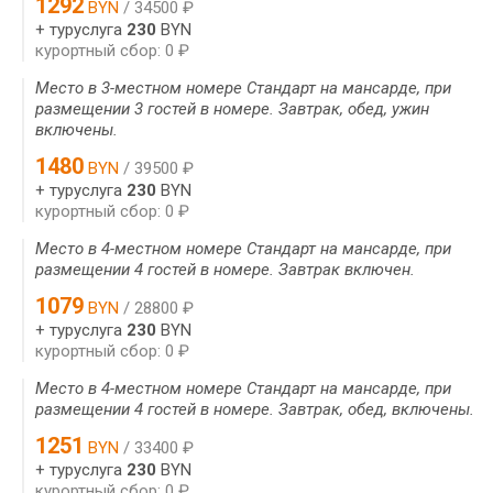
1292
BYN
/ 34500 ₽
+ туруслуга
230
BYN
курортный сбор: 0 ₽
Место в 3-местном номере Стандарт на мансарде, при
размещении 3 гостей в номере. Завтрак, обед, ужин
включены.
1480
BYN
/ 39500 ₽
+ туруслуга
230
BYN
курортный сбор: 0 ₽
Место в 4-местном номере Стандарт на мансарде, при
размещении 4 гостей в номере. Завтрак включен.
1079
BYN
/ 28800 ₽
+ туруслуга
230
BYN
курортный сбор: 0 ₽
Место в 4-местном номере Стандарт на мансарде, при
размещении 4 гостей в номере. Завтрак, обед, включены.
1251
BYN
/ 33400 ₽
+ туруслуга
230
BYN
курортный сбор: 0 ₽