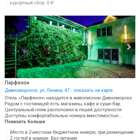
курортный сбор: 0 ₽
Парфенон
Дивноморское, ул. Ленина, 47 - показать на карте
Отель «Парфенон» находится в живописном Дивноморске.
Рядом с гостиницей есть магазины, кафе и суши-бар.
Центральный пляж расположен в пешей доступности.
Доступны комфортабельные номера вместимостью ...
Показать больше
Место в 2-местном бюджетном номере, при размещении
2 гостей в номере. Без питания.