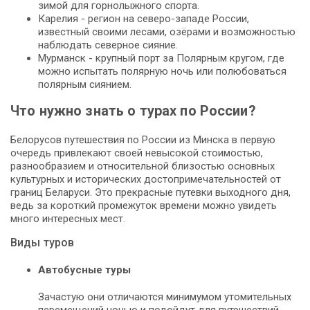
зимой для горнолыжного спорта.
Карелия - регион на северо-западе России,
известный своими лесами, озёрами и возможностью
наблюдать северное сияние.
Мурманск - крупный порт за Полярным кругом, где
можно испытать полярную ночь или полюбоваться
полярным сиянием.
Что нужно знать о турах по России?
Белорусов путешествия по России из Минска в первую
очередь привлекают своей невысокой стоимостью,
разнообразием и относительной близостью основных
культурных и исторических достопримечательностей от
границ Беларуси. Это прекрасные путевки выходного дня,
ведь за короткий промежуток времени можно увидеть
много интересных мест.
Виды туров
Автобусные туры
Зачастую они отличаются минимумом утомительных