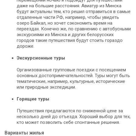
перемещений ночью и подойдут для путешествий
даже на большие расстояния. Авиатур из Минска
будут актуальны тем, кто решил отправиться в самые
отдаленные части РФ, например, чтобы увидеть
озеро Байкал, но хочет сэкономить время на
переездах. Конечно же, по сравнению с автобусными
экскурсиями из Минска и других белорусских
городов такие путешествия будут стоить гораздо
дороже.
Экскурсионные туры
Организованные групповые поездки с посещением
основных достопримечательностей. Туры могут быть
тематические, например, культурные, исторические
или природные экспедиции.
Горящие туры
Путешествия предлагаются по сниженной цене за
несколько дней до отъезда. Хороший выбор для тех,
кто может позволить себе спонтанные решения.
Варианты жилья