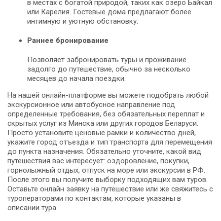
в местах с богатой природой, таких как озеро Байкал
или Карелия. Гостевые дома предлагают более
интимную и уютную обстановку.
Раннее бронирование
Позволяет забронировать туры и проживание
задолго до путешествие, обычно за несколько
месяцев до начала поездки.
На нашей онлайн-платформе вы можете подобрать любой
экскурсионное или автобусное направление под
определенные требования, без обязательных переплат и
скрытых услуг из Минска или других городов Беларуси.
Просто установите ценовые рамки и количество дней,
укажите город отъезда и тип транспорта для перемещения
до пункта назначения. Обязательно уточните, какой вид
путешествия вас интересует: оздоровление, покупки,
горнолыжный отдых, отпуск на море или экскурсии в РФ.
После этого вы получите выборку подходящих вам туров.
Оставьте онлайн заявку на путешествие или же свяжитесь с
туроператорами по контактам, которые указаны в
описании тура.