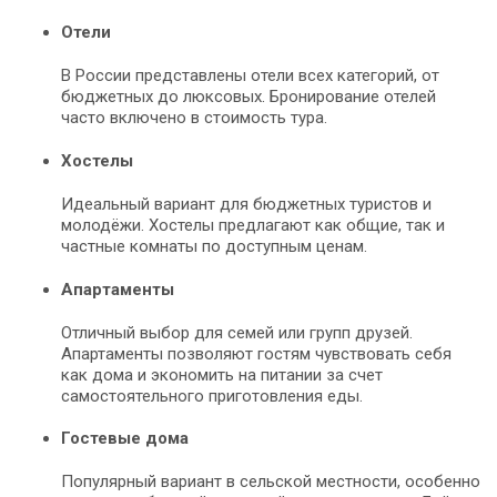
Отели
В России представлены отели всех категорий, от
бюджетных до люксовых. Бронирование отелей
часто включено в стоимость тура.
Хостелы
Идеальный вариант для бюджетных туристов и
молодёжи. Хостелы предлагают как общие, так и
частные комнаты по доступным ценам.
Апартаменты
Отличный выбор для семей или групп друзей.
Апартаменты позволяют гостям чувствовать себя
как дома и экономить на питании за счет
самостоятельного приготовления еды.
Гостевые дома
Популярный вариант в сельской местности, особенно