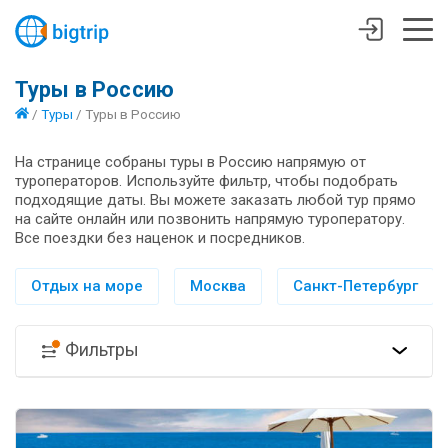
Туры в Россию
/
Туры
/
Туры в Россию
На странице собраны туры в Россию напрямую от
туроператоров. Используйте фильтр, чтобы подобрать
подходящие даты. Вы можете заказать любой тур прямо
на сайте онлайн или позвонить напрямую туроператору.
Все поездки без наценок и посредников.
Отдых на море
Москва
Санкт-Петербург
Фильтры