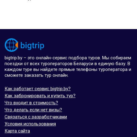
bigtrip.by – это онлайн-сервис подбора туров. Мы собираем
поездки от всех туроператоров Беларуси в единую базу. В
каждом туре вы найдете прямые телефоны туроператора и
сможете заказать тур онлайн.
Как работает сервис bigtrip.by?
Как забронировать и купить тур?
Что входит в стоимость?
Что делать если нет визы?
Связаться с разработчиками
Условия использования
Карта сайта