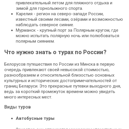
привлекательный летом для пляжного отдыха и
зимой для горнолыжного спорта.
Карелия - регион на северо-западе России,
известный своими лесами, озёрами и возможностью
наблюдать северное сияние.
Мурманск - крупный порт за Полярным кругом, где
можно испытать полярную ночь или полюбоваться
полярным сиянием.
Что нужно знать о турах по России?
Белорусов путешествия по России из Минска в первую
очередь привлекают своей невысокой стоимостью,
разнообразием и относительной близостью основных
культурных и исторических достопримечательностей от
границ Беларуси. Это прекрасные путевки выходного дня,
ведь за короткий промежуток времени можно увидеть
много интересных мест.
Виды туров
Автобусные туры