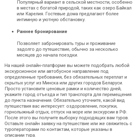
Популярный вариант в сельской местности, особенно
в местах с богатой природой, таких как озеро Байкал
или Карелия. Гостевые дома предлагают более
интимную и уютную обстановку.
Раннее бронирование
Позволяет забронировать туры и проживание
задолго до путешествие, обычно за несколько
месяцев до начала поездки.
На нашей онлайн-платформе вы можете подобрать любой
экскурсионное или автобусное направление под
определенные требования, без обязательных переплат и
скрытых услуг из Минска или других городов Беларуси.
Просто установите ценовые рамки и количество дней,
укажите город отъезда и тип транспорта для перемещения
до пункта назначения. Обязательно уточните, какой вид
путешествия вас интересует: оздоровление, покупки,
горнолыжный отдых, отпуск на море или экскурсии в РФ.
После этого вы получите выборку подходящих вам туров.
Оставьте онлайн заявку на путешествие или же свяжитесь с
туроператорами по контактам, которые указаны в
описании тура.