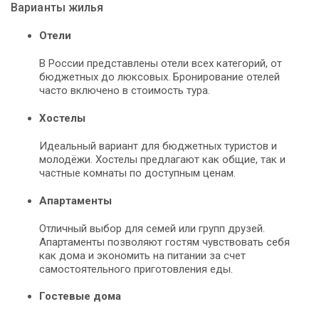
Варианты жилья
Отели
В России представлены отели всех категорий, от
бюджетных до люксовых. Бронирование отелей
часто включено в стоимость тура.
Хостелы
Идеальный вариант для бюджетных туристов и
молодёжи. Хостелы предлагают как общие, так и
частные комнаты по доступным ценам.
Апартаменты
Отличный выбор для семей или групп друзей.
Апартаменты позволяют гостям чувствовать себя
как дома и экономить на питании за счет
самостоятельного приготовления еды.
Гостевые дома