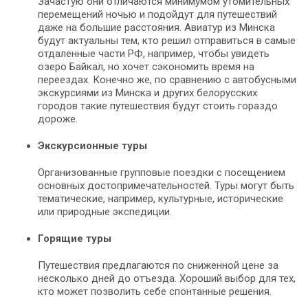
Зачастую они отличаются минимумом утомительных
перемещений ночью и подойдут для путешествий
даже на большие расстояния. Авиатур из Минска
будут актуальны тем, кто решил отправиться в самые
отдаленные части РФ, например, чтобы увидеть
озеро Байкал, но хочет сэкономить время на
переездах. Конечно же, по сравнению с автобусными
экскурсиями из Минска и других белорусских
городов такие путешествия будут стоить гораздо
дороже.
Экскурсионные туры
Организованные групповые поездки с посещением
основных достопримечательностей. Туры могут быть
тематические, например, культурные, исторические
или природные экспедиции.
Горящие туры
Путешествия предлагаются по сниженной цене за
несколько дней до отъезда. Хороший выбор для тех,
кто может позволить себе спонтанные решения.