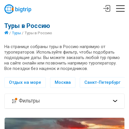
Туры в Россию
/
Туры
/
Туры в Россию
На странице собраны туры в Россию напрямую от
туроператоров. Используйте фильтр, чтобы подобрать
подходящие даты. Вы можете заказать любой тур прямо
на сайте онлайн или позвонить напрямую туроператору.
Все поездки без наценок и посредников.
Отдых на море
Москва
Санкт-Петербург
Фильтры