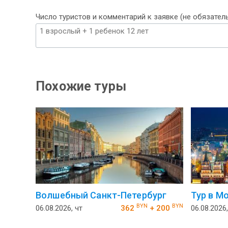
Число туристов и комментарий к заявке (не обязател
Похожие туры
Волшебный Санкт-Петербург
Тур в М
BYN
BYN
06.08.2026, чт
362
+ 200
06.08.2026,