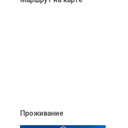
Проживание