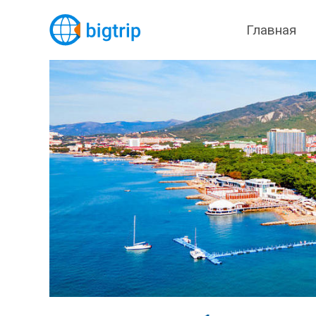
Главная