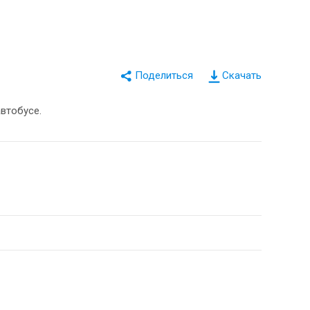
Скачать
втобусе.