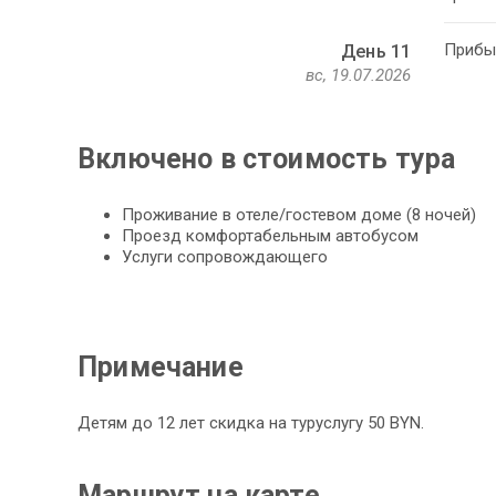
Прибыт
День 11
вс, 19.07.2026
Включено в стоимость тура
Проживание в отеле/гостевом доме (8 ночей)
Проезд комфортабельным автобусом
Услуги сопровождающего
Примечание
Детям до 12 лет скидка на туруслугу 50 BYN.
Маршрут на карте