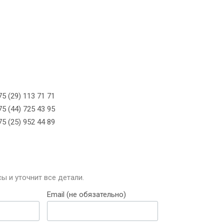
5 (29) 113 71 71
5 (44) 725 43 95
5 (25) 952 44 89
ы и уточнит все детали.
Email (не обязательно)