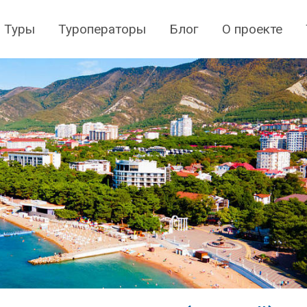
Туры
Туроператоры
Блог
О проекте