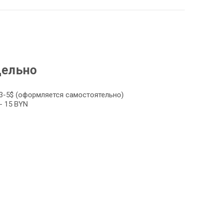
дельно
3-5$ (оформляется самостоятельно)
- 15 BYN