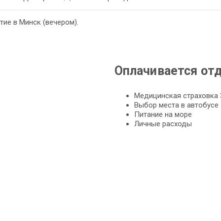
ие в Минск (вечером).
Оплачивается от
Медицинская страховка 
Выбор места в автобусе 
Питание на море
Личные расходы