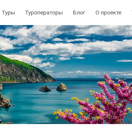
Туры
Туроператоры
Блог
О проекте