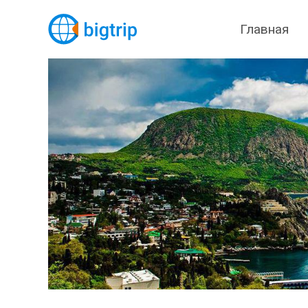
Главная