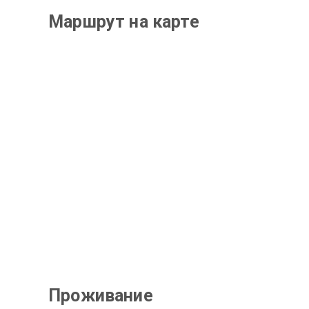
Маршрут на карте
Проживание