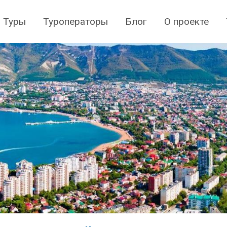
Туры
Туроператоры
Блог
О проекте