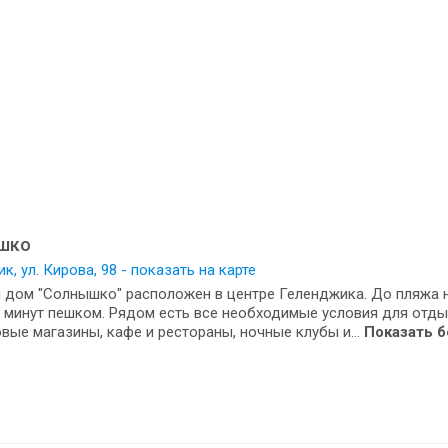
шко
к, ул. Кирова, 98 - показать на карте
 дом "Солнышко" расположен в центре Геленджика. До пляжа 
 минут пешком. Рядом есть все необходимые условия для отды
вые магазины, кафе и рестораны, ночные клубы и...
Показать 