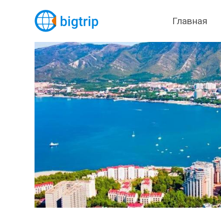
Главная