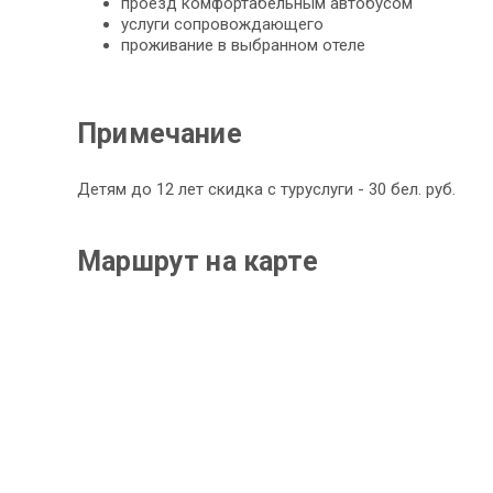
проезд комфортабельным автобусом
услуги сопровождающего
проживание в выбранном отеле
Примечание
Детям до 12 лет скидка с туруслуги - 30 бел. руб.
Маршрут на карте