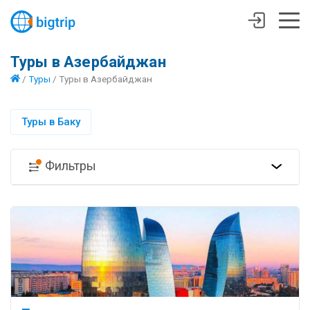
Туры в Азербайджан
/
Туры
/
Туры в Азербайджан
Туры в Баку
Фильтры