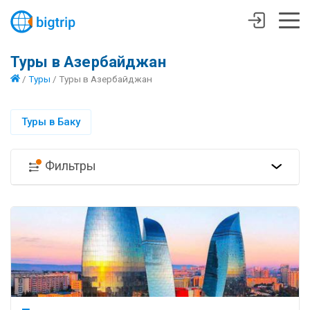
Туры в Азербайджан
/
Туры
/
Туры в Азербайджан
Туры в Баку
Фильтры