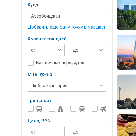
Куда
Добавить еще одну точку в маршрут
Количество дней
-
Без ночных переездов
Мне нужно
Транспорт
Цена, BYN
-