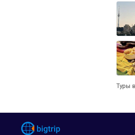
Туры в