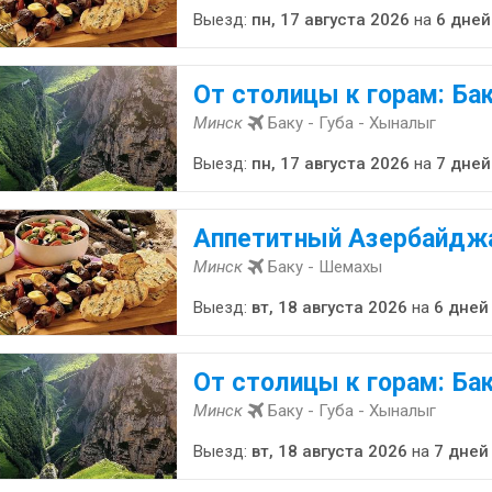
Выезд:
пн, 17 августа 2026
на
6 дней
От столицы к горам: Бак
Минск
Баку - Губа - Хыналыг
Выезд:
пн, 17 августа 2026
на
7 дней
Аппетитный Азербайдж
Минск
Баку - Шемахы
Выезд:
вт, 18 августа 2026
на
6 дней
От столицы к горам: Бак
Минск
Баку - Губа - Хыналыг
Выезд:
вт, 18 августа 2026
на
7 дней