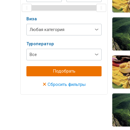
Виза
Туроператор
Подобрать
×
Сбросить фильтры