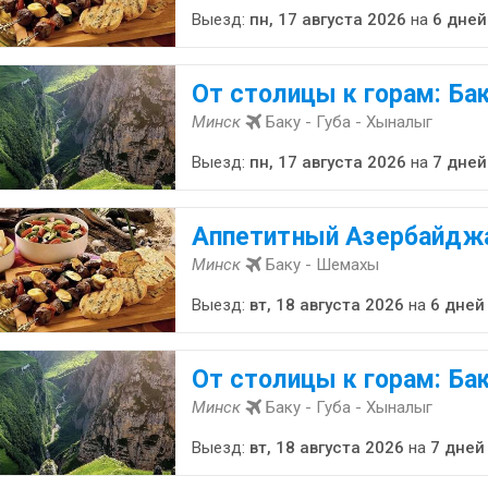
Выезд:
пн, 17 августа 2026
на
6 дней
От столицы к горам: Бак
Минск
Баку - Губа - Хыналыг
Выезд:
пн, 17 августа 2026
на
7 дней
Аппетитный Азербайдж
Минск
Баку - Шемахы
Выезд:
вт, 18 августа 2026
на
6 дней
От столицы к горам: Бак
Минск
Баку - Губа - Хыналыг
Выезд:
вт, 18 августа 2026
на
7 дней