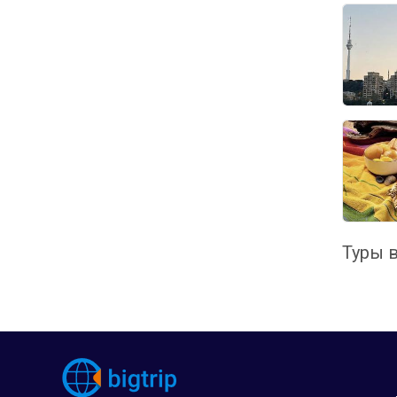
Туры в