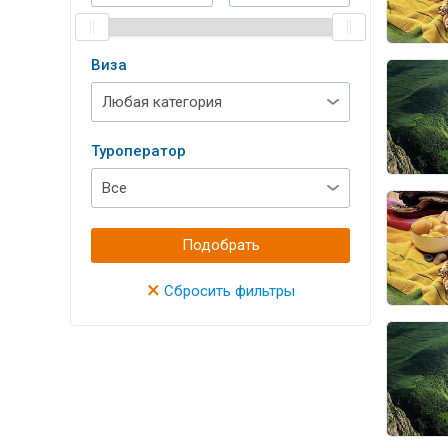
Виза
Туроператор
Подобрать
×
Сбросить фильтры