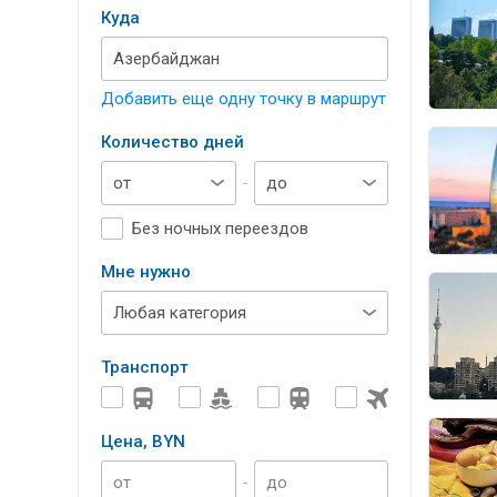
Куда
Добавить еще одну точку в маршрут
Количество дней
-
Без ночных переездов
Мне нужно
Транспорт
Цена, BYN
-