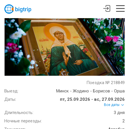
Поездка № 218849
Выезд:
Минск - Жодино - Борисов - Орша
Даты:
пт, 25.09.2026 - вс, 27.09.2026
Все даты
Длительность:
3 дня
Ночные переезды:
2