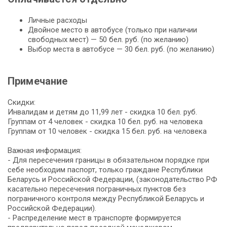
Личные расходы
Двойное место в автобусе (только при наличии
свободных мест) — 50 бел. руб. (по желанию)
Выбор места в автобусе — 30 бел. руб. (по желанию)
Примечание
Скидки:
Инвалидам и детям до 11,99 лет - скидка 10 бел. руб.
Группам от 4 человек - скидка 10 бел. руб. на человека
Группам от 10 человек - скидка 15 бел. руб. на человека
Важная информация:
- Для пересечения границы в обязательном порядке при
себе необходим паспорт, только граждане Республики
Беларусь и Российской Федерации, (законодательство РФ
касательно пересечения пограничных пунктов без
пограничного контроля между Республикой Беларусь и
Российской Федерации).
- Распределение мест в транспорте формируется