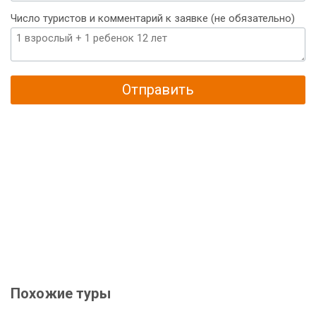
Число туристов и комментарий к заявке (не обязательно)
Отправить
Похожие туры