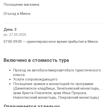
Посещение магазина.
Отъезд в Минск.
День 3
вс, 27.09.2026
07:00-09:00 — ориентировочное время прибытия в Минск.
Включено в стоимость тура
Проезд на автобусе/микроавтобусе туристического
класса
Услуги сопровождающего
Посещение храмов и монастырей по программе
(Даниловское кладбище, Зачатьевский монастырь,
храм Христа Спасителя, храм Ильи Пророка,
Новоспасский монастырь, Покровский монастырь)
Оплачивается отдельно