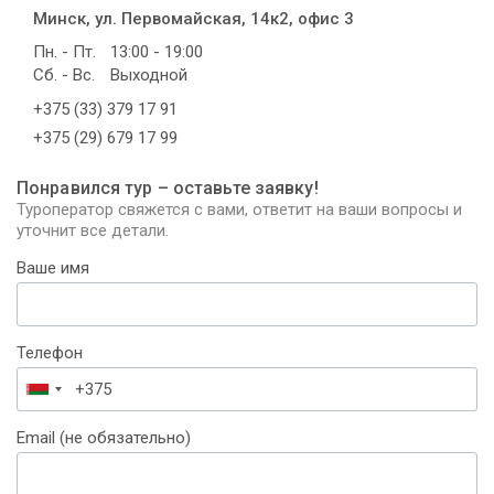
Минск, ул. Первомайская, 14к2, офис 3
Пн. - Пт.
13:00 - 19:00
Сб. - Вс.
Выходной
+375 (33) 379 17 91
+375 (29) 679 17 99
Понравился тур – оставьте заявку!
Туроператор свяжется с вами, ответит на ваши вопросы и
уточнит все детали.
Ваше имя
Телефон
Беларусь
+375
Email (не обязательно)