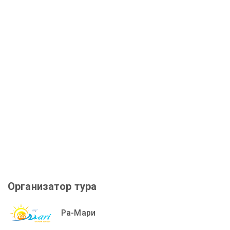
Организатор тура
Ра-Мари