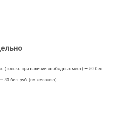
дельно
е (только при наличии свободных мест) — 50 бел.
— 30 бел. руб. (по желанию)