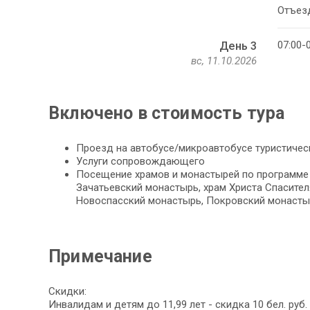
Отъезд
07:00-
День 3
вс, 11.10.2026
Включено в стоимость тура
Проезд на автобусе/микроавтобусе туристичес
Услуги сопровождающего
Посещение храмов и монастырей по программе
Зачатьевский монастырь, храм Христа Спасител
Новоспасский монастырь, Покровский монасты
Примечание
Скидки:
Инвалидам и детям до 11,99 лет - скидка 10 бел. руб.