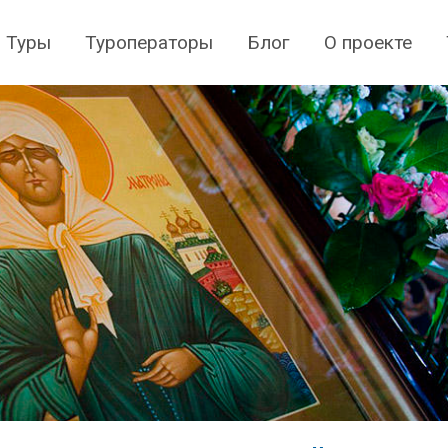
Туры
Туроператоры
Блог
О проекте