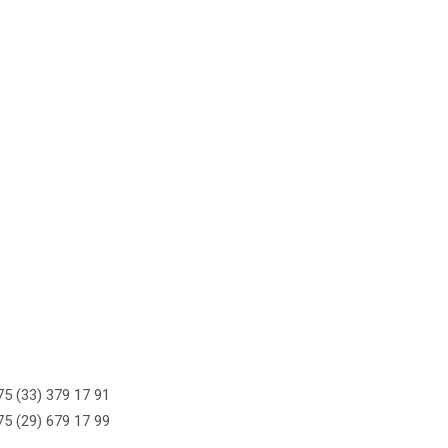
5 (33) 379 17 91
5 (29) 679 17 99