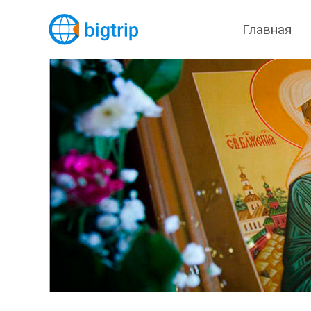
Главная