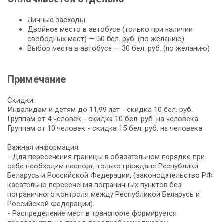
Личные расходы
Двойное место в автобусе (только при наличии
свободных мест) — 50 бел. руб. (по желанию)
Выбор места в автобусе — 30 бел. руб. (по желанию)
Примечание
Скидки:
Инвалидам и детям до 11,99 лет - скидка 10 бел. руб.
Группам от 4 человек - скидка 10 бел. руб. на человека
Группам от 10 человек - скидка 15 бел. руб. на человека
Важная информация:
- Для пересечения границы в обязательном порядке при
себе необходим паспорт, только граждане Республики
Беларусь и Российской Федерации, (законодательство РФ
касательно пересечения пограничных пунктов без
пограничного контроля между Республикой Беларусь и
Российской Федерации).
- Распределение мест в транспорте формируется