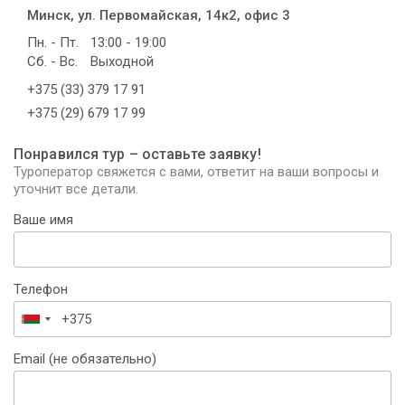
Минск, ул. Первомайская, 14к2, офис 3
Пн. - Пт.
13:00 - 19:00
Сб. - Вс.
Выходной
+375 (33) 379 17 91
+375 (29) 679 17 99
Понравился тур – оставьте заявку!
Туроператор свяжется с вами, ответит на ваши вопросы и
уточнит все детали.
Ваше имя
Телефон
Беларусь
+375
Email (не обязательно)