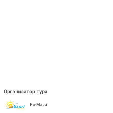
Организатор тура
Ра-Мари