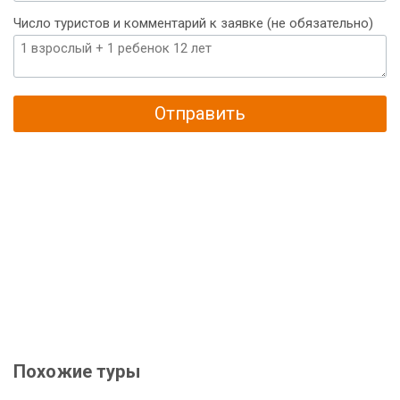
Число туристов и комментарий к заявке (не обязательно)
Отправить
Похожие туры