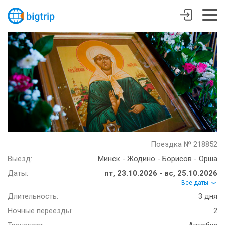
Поездка № 218852
Выезд:
Минск - Жодино - Борисов - Орша
Даты:
пт, 23.10.2026 - вс, 25.10.2026
Все даты
Длительность:
3 дня
Ночные переезды:
2