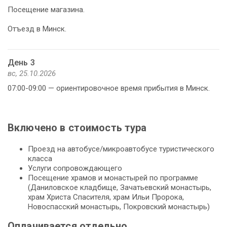
Посещение магазина.
Отъезд в Минск.
День 3
вс, 25.10.2026
07:00-09:00 — ориентировочное время прибытия в Минск.
Включено в стоимость тура
Проезд на автобусе/микроавтобусе туристического
класса
Услуги сопровождающего
Посещение храмов и монастырей по программе
(Даниловское кладбище, Зачатьевский монастырь,
храм Христа Спасителя, храм Ильи Пророка,
Новоспасский монастырь, Покровский монастырь)
Оплачивается отдельно