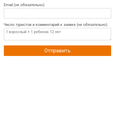
Email (не обязательно)
Число туристов и комментарий к заявке (не обязательно)
Отправить