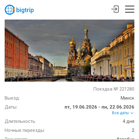
Поездка № 221280
Выезд:
Минск
Даты:
пт, 19.06.2026 - пн, 22.06.2026
Все даты
Длительность:
4 дня
Ночные переезды:
2