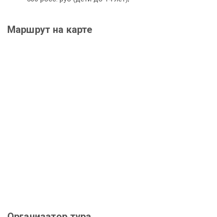
Маршрут на карте
Организатор тура