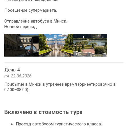
Посещение супермаркета.
Отправление автобуса в Минск.
Ночной переезд.
День 4
пн, 22.06.2026
Прибытие в Минск в утреннее время (ориентировочно в
07:00–08:00).
Включено в стоимость тура
Проезд автобусом туристического класса;