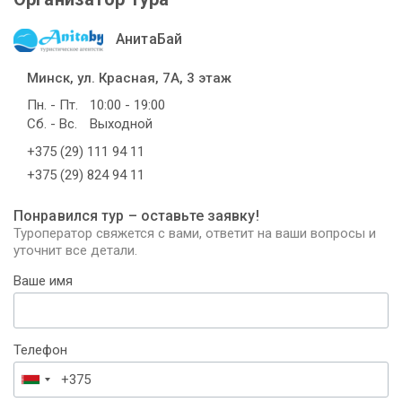
АнитаБай
Минск, ул. Красная, 7А, 3 этаж
Пн. - Пт.
10:00 - 19:00
Сб. - Вс.
Выходной
+375 (29) 111 94 11
+375 (29) 824 94 11
Понравился тур – оставьте заявку!
Туроператор свяжется с вами, ответит на ваши вопросы и
уточнит все детали.
Ваше имя
Телефон
Беларусь
+375