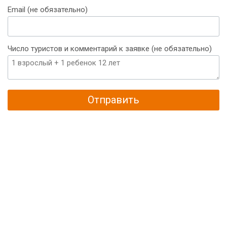
Email (не обязательно)
Число туристов и комментарий к заявке (не обязательно)
Отправить