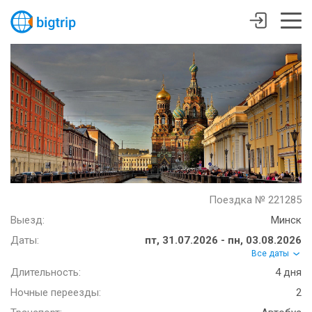
Поездка № 221285
Выезд:
Минск
Даты:
пт, 31.07.2026 - пн, 03.08.2026
Все даты
Длительность:
4 дня
Ночные переезды:
2