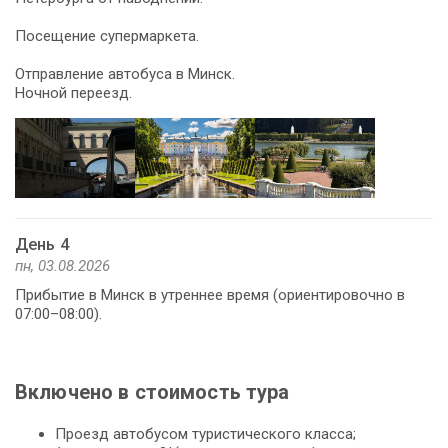
Посещение супермаркета.
Отправление автобуса в Минск.
Ночной переезд.
День 4
пн, 03.08.2026
Прибытие в Минск в утреннее время (ориентировочно в
07:00–08:00).
Включено в стоимость тура
Проезд автобусом туристического класса;