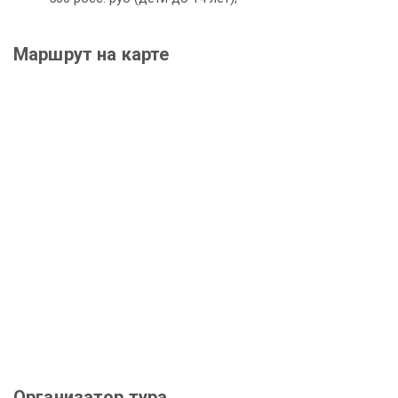
Маршрут на карте
Организатор тура