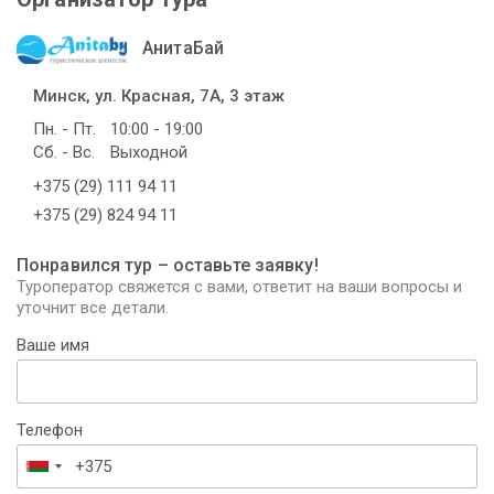
АнитаБай
Минск, ул. Красная, 7А, 3 этаж
Пн. - Пт.
10:00 - 19:00
Сб. - Вс.
Выходной
+375 (29) 111 94 11
+375 (29) 824 94 11
Понравился тур – оставьте заявку!
Туроператор свяжется с вами, ответит на ваши вопросы и
уточнит все детали.
Ваше имя
Телефон
Беларусь
+375