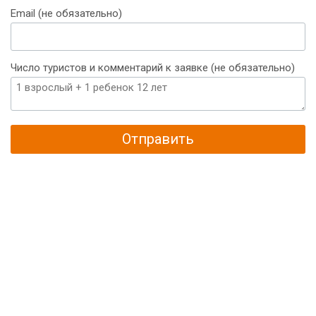
Email (не обязательно)
Число туристов и комментарий к заявке (не обязательно)
Отправить