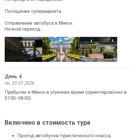
Посещение супермаркета.
Отправление автобуса в Минск.
Ночной переезд.
День 4
пн, 20.07.2026
Прибытие в Минск в утреннее время (ориентировочно в
07:00–08:00).
Включено в стоимость тура
Проезд автобусом туристического класса;