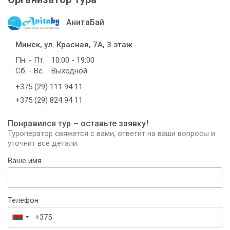
АнитаБай
Минск, ул. Красная, 7А, 3 этаж
Пн. - Пт.
10:00 - 19:00
Сб. - Вс.
Выходной
+375 (29) 111 94 11
+375 (29) 824 94 11
Понравился тур – оставьте заявку!
Туроператор свяжется с вами, ответит на ваши вопросы и
уточнит все детали.
Ваше имя
Телефон
Беларусь
+375