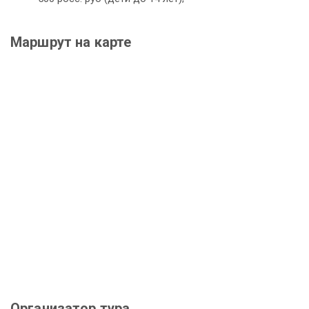
Маршрут на карте
Организатор тура