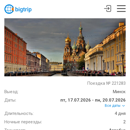
Поездка № 221283
Выезд:
Минск
Даты:
пт, 17.07.2026 - пн, 20.07.2026
Все даты
Длительность:
4 дня
Ночные переезды:
2