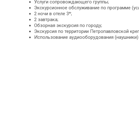
Услуги сопровождающего группы;
Экскурсионное обслуживание по программе (усл
2 ночи в отеле 3*;
2 завтрака;
Обзорная экскурсия по городу;
Экскурсия по территории Петропавловской креп
Использование аудиооборудования (наушники)