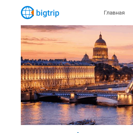
Главная