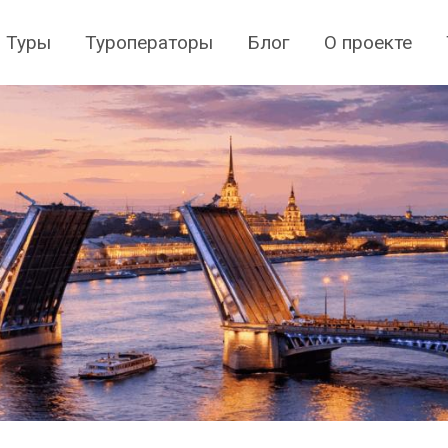
Туры
Туроператоры
Блог
О проекте