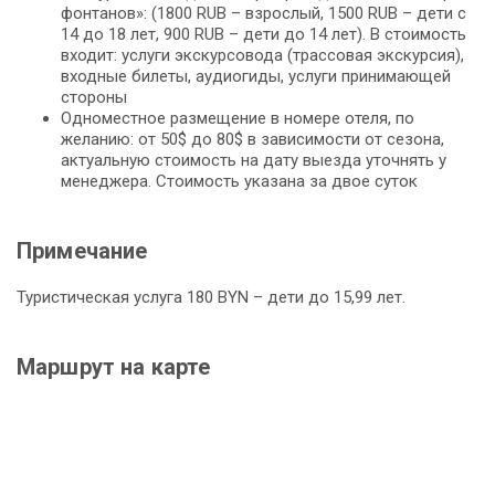
фонтанов»: (1800 RUB – взрослый, 1500 RUB – дети с
14 до 18 лет, 900 RUB – дети до 14 лет). В стоимость
входит: услуги экскурсовода (трассовая экскурсия),
входные билеты, аудиогиды, услуги принимающей
стороны
Одноместное размещение в номере отеля, по
желанию: от 50$ до 80$ в зависимости от сезона,
актуальную стоимость на дату выезда уточнять у
менеджера. Стоимость указана за двое суток
Примечание
Туристическая услуга 180 BYN – дети до 15,99 лет.
Маршрут на карте