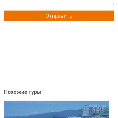
Отправить
Похожие туры