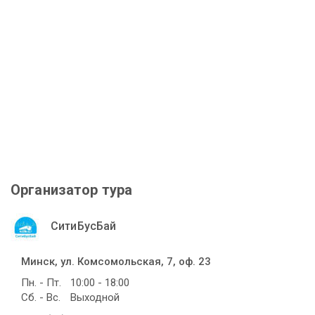
Организатор тура
СитиБусБай
Минск, ул. Комсомольская, 7, оф. 23
Пн. - Пт.
10:00 - 18:00
Сб. - Вс.
Выходной