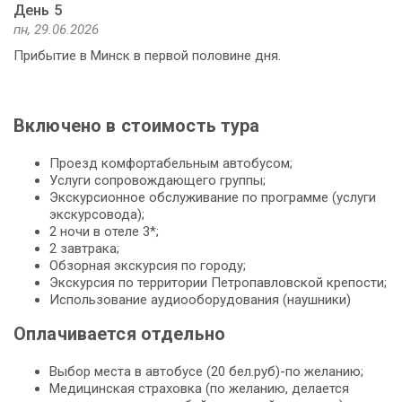
День 5
пн, 29.06.2026
Прибытие в Минск в первой половине дня.
Включено в стоимость тура
Проезд комфортабельным автобусом;
Услуги сопровождающего группы;
Экскурсионное обслуживание по программе (услуги
экскурсовода);
2 ночи в отеле 3*;
2 завтрака;
Обзорная экскурсия по городу;
Экскурсия по территории Петропавловской крепости;
Использование аудиооборудования (наушники)
Оплачивается отдельно
Выбор места в автобусе (20 бел.руб)-по желанию;
Медицинская страховка (по желанию, делается