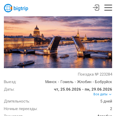
Поездка № 223284
Выезд:
Минск - Гомель - Жлобин - Бобруйск
Даты:
чт, 25.06.2026 - пн, 29.06.2026
Все даты
Длительность:
5 дней
Ночные переезды:
2