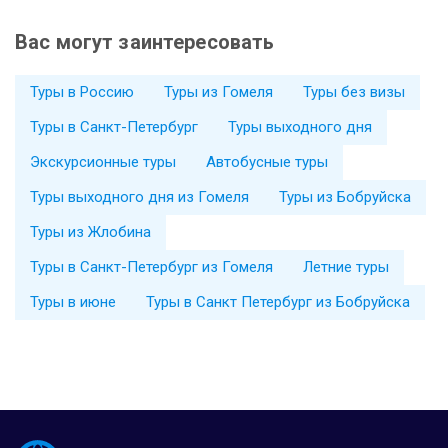
Вас могут заинтересовать
Туры в Россию
Туры из Гомеля
Туры без визы
Туры в Санкт-Петербург
Туры выходного дня
Экскурсионные туры
Автобусные туры
Туры выходного дня из Гомеля
Туры из Бобруйска
Туры из Жлобина
Туры в Санкт-Петербург из Гомеля
Летние туры
Туры в июне
Туры в Санкт Петербург из Бобруйска