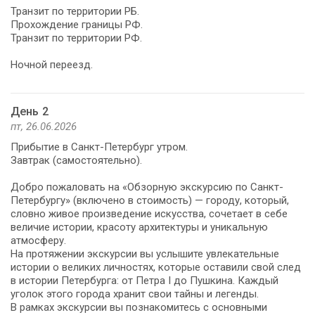
Транзит по территории РБ.
Прохождение границы РФ.
Транзит по территории РФ.
Ночной переезд.
День 2
пт, 26.06.2026
Прибытие в Санкт-Петербург утром.
Завтрак (самостоятельно).
Добро пожаловать на «Обзорную экскурсию по Санкт-
Петербургу» (включено в стоимость) — городу, который,
словно живое произведение искусства, сочетает в себе
величие истории, красоту архитектуры и уникальную
атмосферу.
На протяжении экскурсии вы услышите увлекательные
истории о великих личностях, которые оставили свой след
в истории Петербурга: от Петра I до Пушкина. Каждый
уголок этого города хранит свои тайны и легенды.
В рамках экскурсии вы познакомитесь с основными