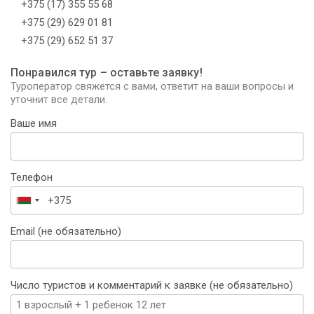
+375 (17) 355 55 68
+375 (29) 629 01 81
+375 (29) 652 51 37
Понравился тур – оставьте заявку!
Туроператор свяжется с вами, ответит на ваши вопросы и
уточнит все детали.
Ваше имя
Телефон
Беларусь
+375
Email (не обязательно)
Число туристов и комментарий к заявке (не обязательно)