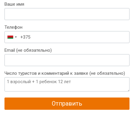
Ваше имя
Телефон
Беларусь
+375
Email (не обязательно)
Число туристов и комментарий к заявке (не обязательно)
Отправить