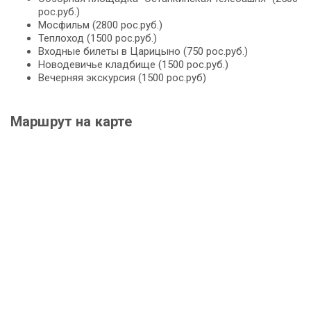
рос.руб.)
Мосфильм (2800 рос.руб.)
Теплоход (1500 рос.руб.)
Входные билеты в Царицыно (750 рос.руб.)
Новодевичье кладбище (1500 рос.руб.)
Вечерняя экскурсия (1500 рос.руб)
Маршрут на карте