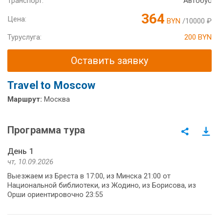
Транспорт:
Автобус
364
Цена:
BYN
/10000 ₽
Туруслуга:
200 BYN
Оставить заявку
Travel to Moscow
Маршрут:
Москва
Программа тура
День 1
чт, 10.09.2026
Выезжаем из Бреста в 17:00, из Минска 21:00 от
Национальной библиотеки, из Жодино, из Борисова, из
Орши ориентировочно 23:55