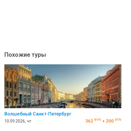
Похожие туры
Волшебный Санкт-Петербург
BYN
BYN
10.09.2026, чт
362
+ 200