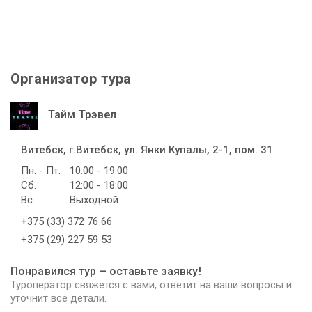
Организатор тура
Тайм Трэвел
Витебск, г.Витебск, ул. Янки Купалы, 2-1, пом. 31
Пн. - Пт.
10:00 - 19:00
Сб.
12:00 - 18:00
Вс.
Выходной
+375 (33) 372 76 66
+375 (29) 227 59 53
Понравился тур – оставьте заявку!
Туроператор свяжется с вами, ответит на ваши вопросы и
уточнит все детали.