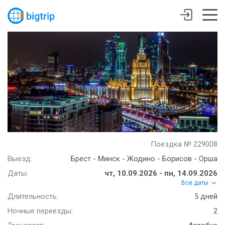
Поездка № 229008
Выезд:
Брест - Минск - Жодино - Борисов - Орша
Даты:
чт, 10.09.2026 - пн, 14.09.2026
Все даты
Длительность:
5 дней
Ночные переезды:
2