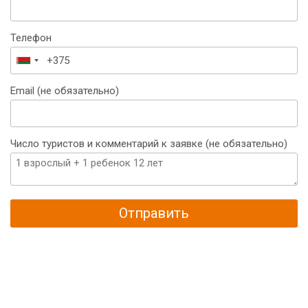
Телефон
Беларусь
+375
Email (не обязательно)
Число туристов и комментарий к заявке (не обязательно)
Отправить