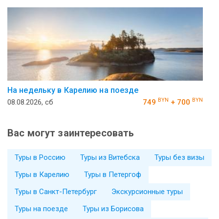
На недельку в Карелию на поезде
BYN
BYN
08.08.2026, сб
749
+ 700
Вас могут заинтересовать
Туры в Россию
Туры из Витебска
Туры без визы
Туры в Карелию
Туры в Петергоф
Туры в Санкт-Петербург
Экскурсионные туры
Туры на поезде
Туры из Борисова