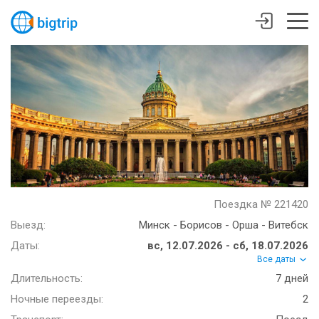
Поездка № 221420
Выезд:
Минск - Борисов - Орша - Витебск
Даты:
вс, 12.07.2026 - сб, 18.07.2026
Все даты
Длительность:
7 дней
Ночные переезды:
2