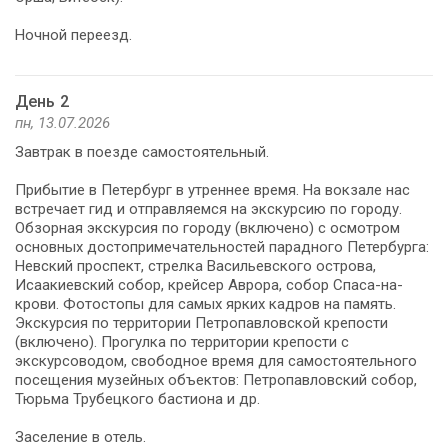
Ночной переезд.
День 2
пн, 13.07.2026
Завтрак в поезде самостоятельный.
Прибытие в Петербург в утреннее время. На вокзале нас
встречает гид и отправляемся на экскурсию по городу.
Обзорная экскурсия по городу (включено) с осмотром
основных достопримечательностей парадного Петербурга:
Невский проспект, стрелка Васильевского острова,
Исаакиевский собор, крейсер Аврора, собор Спаса-на-
крови. Фотостопы для самых ярких кадров на память.
Экскурсия по территории Петропавловской крепости
(включено). Прогулка по территории крепости с
экскурсоводом, свободное время для самостоятельного
посещения музейных объектов: Петропавловский собор,
Тюрьма Трубецкого бастиона и др.
Заселение в отель.