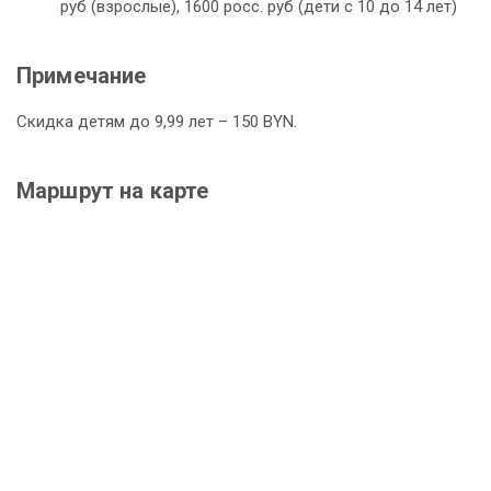
руб (взрослые), 1600 росс. руб (дети с 10 до 14 лет)
Примечание
Скидка детям до 9,99 лет – 150 BYN.
Маршрут на карте