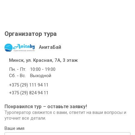
Организатор тура
АнитаБай
Минск, ул. Красная, 7А, 3 этаж
Пн. - Пт.
10:00 - 19:00
Сб. - Вс.
Выходной
+375 (29) 111 94 11
+375 (29) 824 94 11
Понравился тур – оставьте заявку!
Туроператор свяжется с вами, ответит на ваши вопросы и
уточнит все детали.
Ваше имя