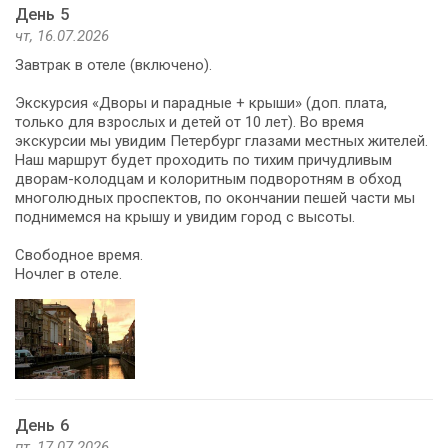
День 5
чт, 16.07.2026
Завтрак в отеле (включено).
Экскурсия «Дворы и парадные + крыши» (доп. плата,
только для взрослых и детей от 10 лет). Во время
экскурсии мы увидим Петербург глазами местных жителей.
Наш маршрут будет проходить по тихим причудливым
дворам-колодцам и колоритным подворотням в обход
многолюдных проспектов, по окончании пешей части мы
поднимемся на крышу и увидим город с высоты.
Свободное время.
Ночлег в отеле.
День 6
пт, 17.07.2026